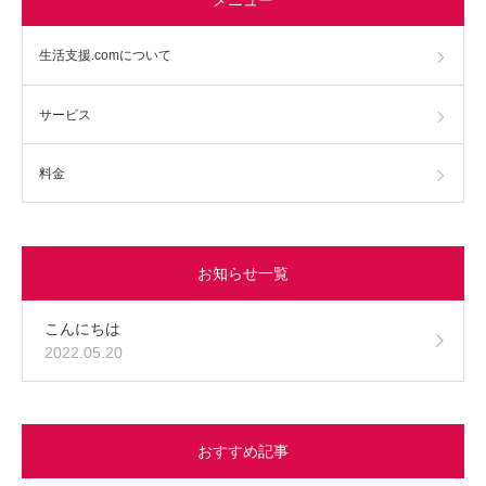
生活支援.comについて
サービス
料金
お知らせ一覧
こんにちは
2022.05.20
おすすめ記事