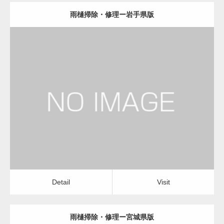
雨樋掃除・修理ー岩手県版
更新日：
2022.12.09
雨樋掃除・修理
雨樋掃除・修理
Detail
Visit
Detail
Visit
雨樋掃除・修理ー宮城県版