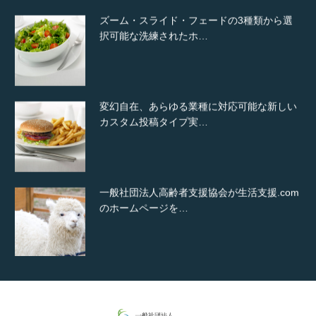
ズーム・スライド・フェードの3種類から選
択可能な洗練されたホ…
変幻自在、あらゆる業種に対応可能な新しい
カスタム投稿タイプ実…
一般社団法人高齢者支援協会が生活支援.com
のホームページを…
通常投稿