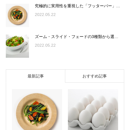
究極的に実用性を重視した「フッターバー」…
2022.05.22
ズーム・スライド・フェードの3種類から選…
2022.05.22
最新記事
おすすめ記事