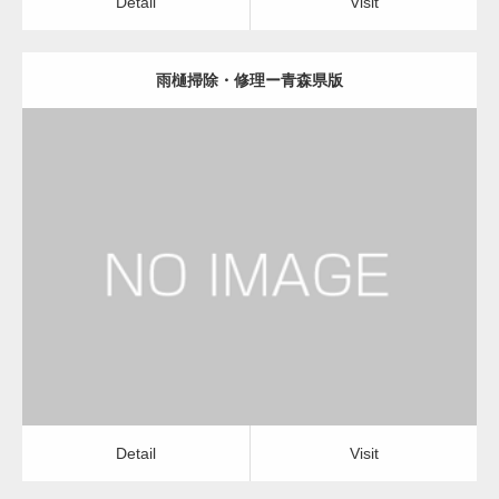
Detail
Visit
雨樋掃除・修理ー青森県版
更新日：
2022.12.09
雨樋掃除・修理
雨樋掃除・修理
Detail
Visit
Detail
Visit