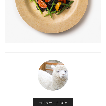
コミュサーチ.COM