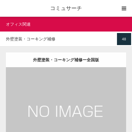
コミュサーチ
オフィス関連
ホーム
外壁塗装・コーキング補修
48
士業
IT
外壁塗装・コーキング補修ー全国版
広告・印刷
人材
更新日：
2022.12.09
外壁塗装・コーキング補修
外壁塗装・コーキング補修
店舗・建築
Detail
Visit
物流・運送