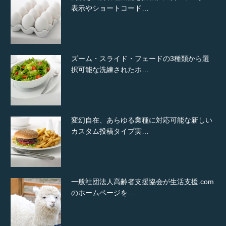
表示やショートコード…
ズーム・スライド・フェードの3種類から選
択可能な洗練されたホ…
変幻自在、あらゆる業種に対応可能な新しい
カスタム投稿タイプ実…
一般社団法人高齢者支援協会が生活支援.com
のホームページを…