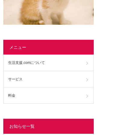
メニュー
生活支援.comについて
サービス
料金
お知らせ一覧