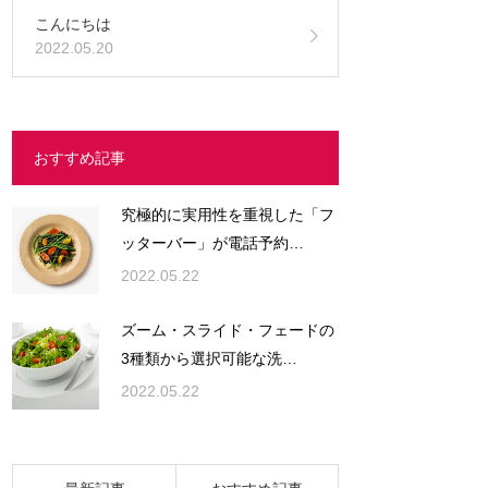
こんにちは
2022.05.20
おすすめ記事
究極的に実用性を重視した「フ
ッターバー」が電話予約…
2022.05.22
ズーム・スライド・フェードの
3種類から選択可能な洗…
2022.05.22