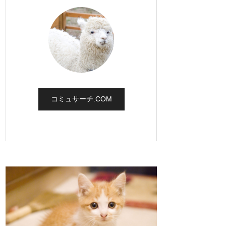
コミュサーチ.COM