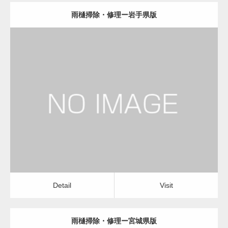
雨樋掃除・修理ー岩手県版
更新日：
2022.12.09
雨樋掃除・修理
雨樋掃除・修理
Detail
Visit
Detail
Visit
雨樋掃除・修理ー宮城県版