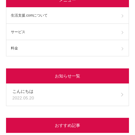
生活支援.comについて
サービス
料金
お知らせ一覧
こんにちは
2022.05.20
おすすめ記事