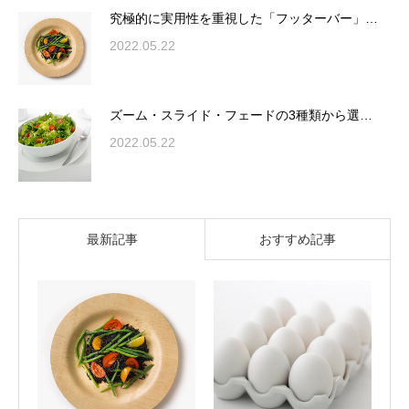
究極的に実用性を重視した「フッターバー」…
2022.05.22
ズーム・スライド・フェードの3種類から選…
2022.05.22
最新記事
おすすめ記事