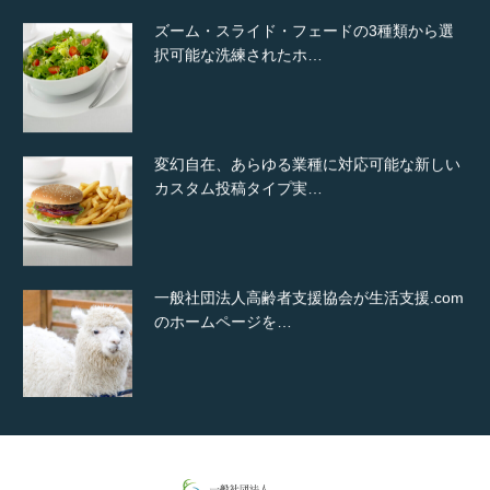
ズーム・スライド・フェードの3種類から選
択可能な洗練されたホ…
変幻自在、あらゆる業種に対応可能な新しい
カスタム投稿タイプ実…
一般社団法人高齢者支援協会が生活支援.com
のホームページを…
通常投稿