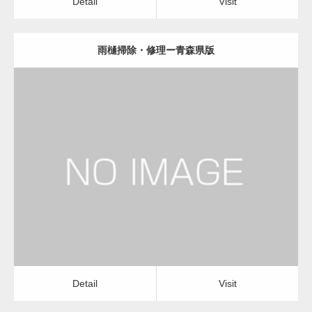
Detail
Visit
雨樋掃除・修理ー青森県版
更新日：
2022.12.09
雨樋掃除・修理
雨樋掃除・修理
Detail
Visit
Detail
Visit