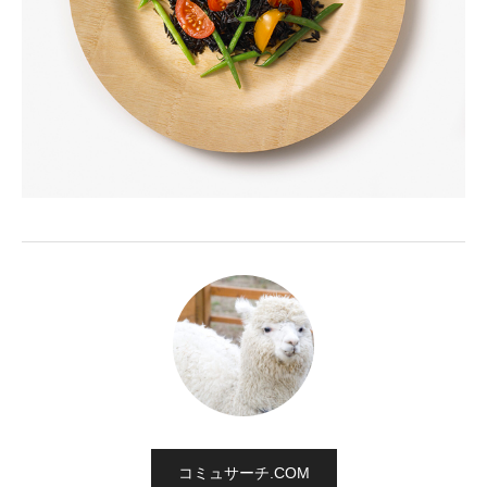
コミュサーチ.COM