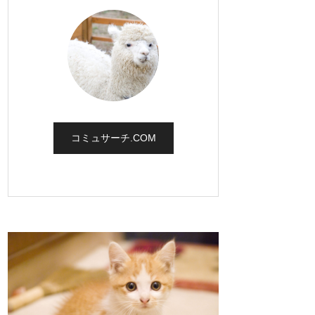
コミュサーチ.COM