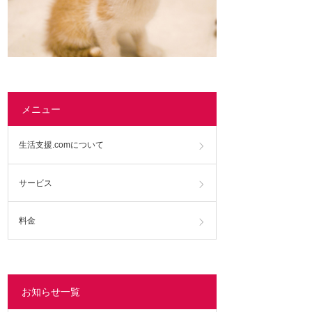
メニュー
生活支援.comについて
サービス
料金
お知らせ一覧