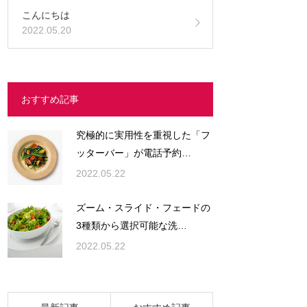
こんにちは
2022.05.20
おすすめ記事
究極的に実用性を重視した「フ
ッターバー」が電話予約…
2022.05.22
ズーム・スライド・フェードの
3種類から選択可能な洗…
2022.05.22