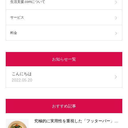
生活支援.comについて
サービス
料金
お知らせ一覧
こんにちは
2022.05.20
おすすめ記事
究極的に実用性を重視した「フッターバー」…