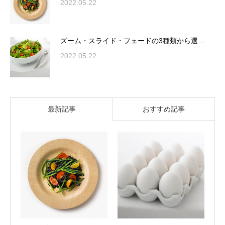
2022.05.22
ズーム・スライド・フェードの3種類から選…
2022.05.22
最新記事
おすすめ記事