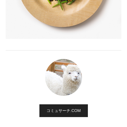
コミュサーチ.COM