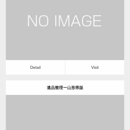
更新日：
2022.11.02
遺品整理
Detail
Visit
Detail
Visit
遺品整理ー山形県版
更新日：
2022.11.02