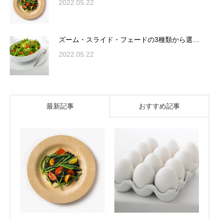
2022.05.22
ズーム・スライド・フェードの3種類から選…
2022.05.22
最新記事
おすすめ記事