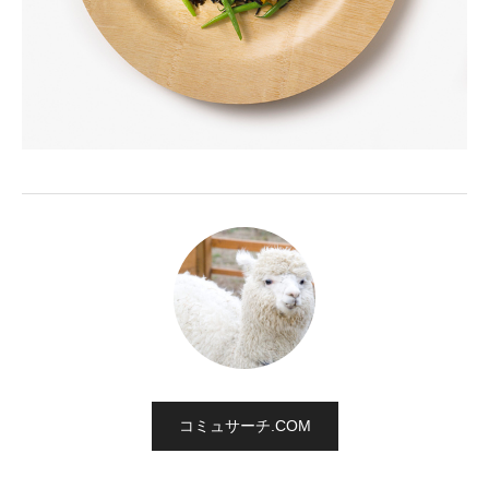
コミュサーチ.COM