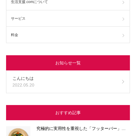
生活支援.comについて
サービス
料金
お知らせ一覧
こんにちは
2022.05.20
おすすめ記事
究極的に実用性を重視した「フッターバー」…