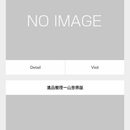
更新日：
2022.11.02
遺品整理
Detail
Visit
Detail
Visit
遺品整理ー山形県版
更新日：
2022.11.02