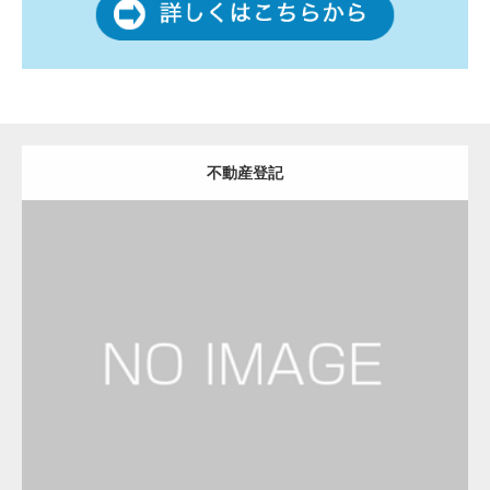
不動産登記
更新日：
2023.01.23
司法書士
Detail
Visit