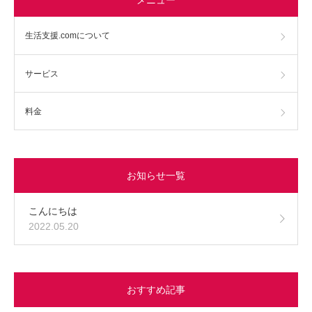
生活支援.comについて
サービス
料金
お知らせ一覧
こんにちは
2022.05.20
おすすめ記事