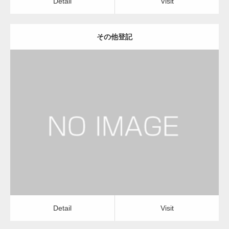
Detail
Visit
その他登記
更新日：
2023.01.23
司法書士
Detail
Visit
Detail
Visit