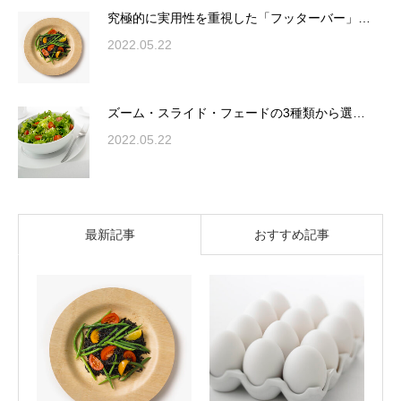
究極的に実用性を重視した「フッターバー」…
2022.05.22
ズーム・スライド・フェードの3種類から選…
2022.05.22
最新記事
おすすめ記事