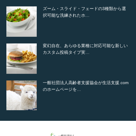
ズーム・スライド・フェードの3種類から選
択可能な洗練されたホ…
変幻自在、あらゆる業種に対応可能な新しい
カスタム投稿タイプ実…
一般社団法人高齢者支援協会が生活支援.com
のホームページを…
通常投稿