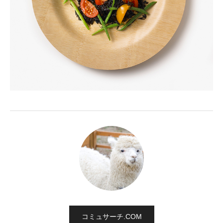
コミュサーチ.COM