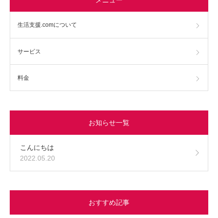
生活支援.comについて
サービス
料金
お知らせ一覧
こんにちは
2022.05.20
おすすめ記事