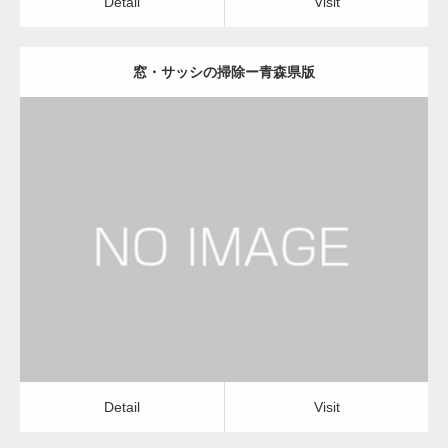
Detail
Visit
窓・サッシの掃除ー青森県版
更新日：
2022.12.09
窓・サッシの掃除
窓・サッシの掃除
Detail
Visit
Detail
Visit