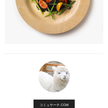
コミュサーチ.COM