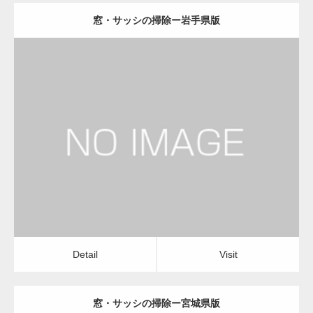
窓・サッシの掃除ー岩手県版
更新日：
2022.12.09
窓・サッシの掃除
窓・サッシの掃除
Detail
Visit
Detail
Visit
窓・サッシの掃除ー宮城県版