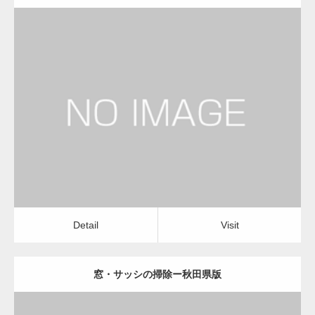
更新日：
2022.12.09
窓・サッシの掃除
窓・サッシの掃除
Detail
Visit
Detail
Visit
窓・サッシの掃除ー秋田県版