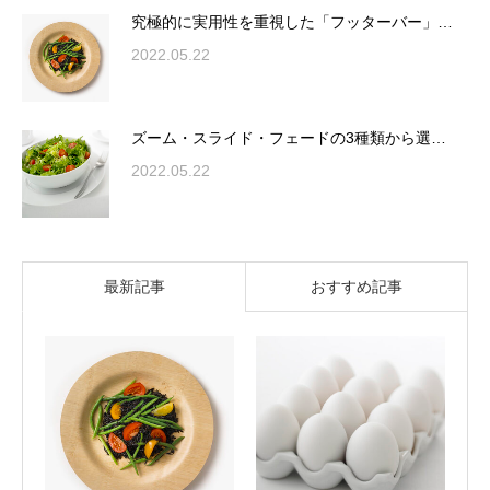
究極的に実用性を重視した「フッターバー」…
2022.05.22
ズーム・スライド・フェードの3種類から選…
2022.05.22
最新記事
おすすめ記事