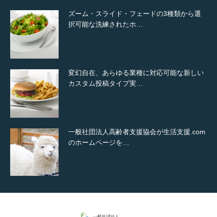
ズーム・スライド・フェードの3種類から選
択可能な洗練されたホ…
変幻自在、あらゆる業種に対応可能な新しい
カスタム投稿タイプ実…
一般社団法人高齢者支援協会が生活支援.com
のホームページを…
通常投稿