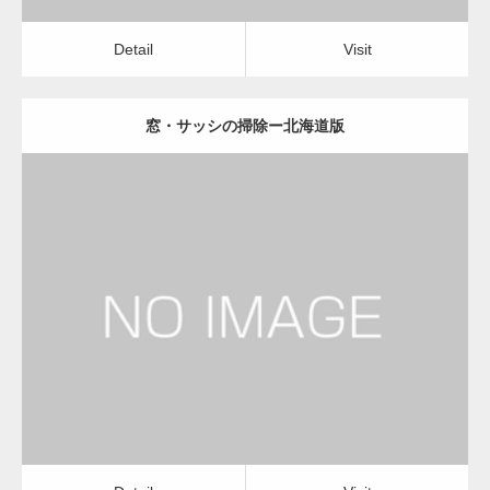
Detail
Visit
窓・サッシの掃除ー北海道版
更新日：
2022.12.09
窓・サッシの掃除
窓・サッシの掃除
Detail
Visit