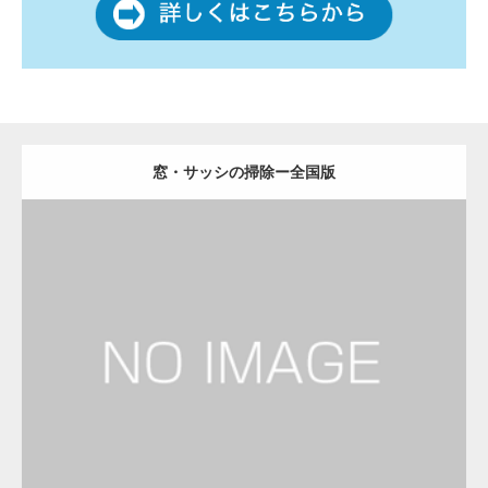
窓・サッシの掃除ー全国版
更新日：
2022.12.09
窓・サッシの掃除
窓・サッシの掃除
Detail
Visit