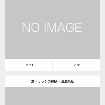
更新日：
2022.12.09
窓・サッシの掃除
窓・サッシの掃除
Detail
Visit
Detail
Visit
窓・サッシの掃除ー山形県版