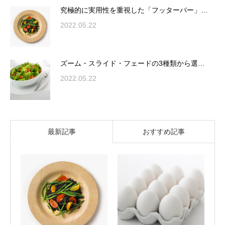
究極的に実用性を重視した「フッターバー」…
2022.05.22
ズーム・スライド・フェードの3種類から選…
2022.05.22
最新記事
おすすめ記事