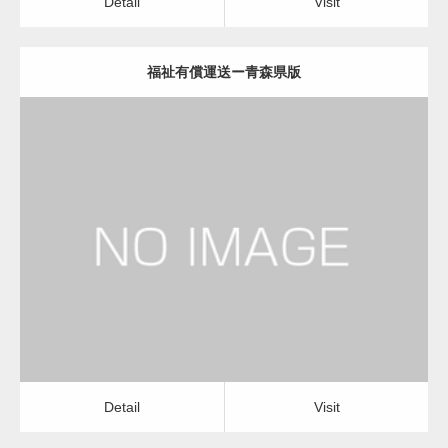
Detail
Visit
福祉有償運送ー青森県版
更新日：
2022.12.06
福祉有償運送
福祉有償運送
Detail
Visit
Detail
Visit