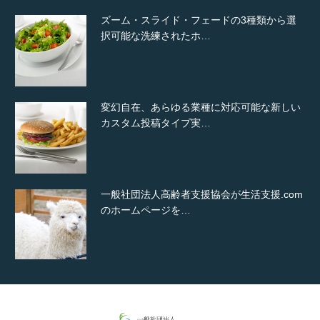
ズーム・スライド・フェードの3種類から選
択可能な洗練されたホ…
変幻自在、あらゆる業種に対応可能な新しい
カスタム投稿タイプ実…
一般社団法人高齢者支援協会が生活支援.com
のホームページを…
通常投稿