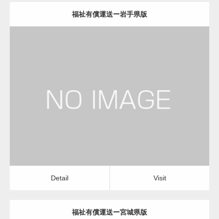
福祉有償運送ー岩手県版
更新日：
2022.12.06
福祉有償運送
福祉有償運送
Detail
Visit
Detail
Visit
福祉有償運送ー宮城県版