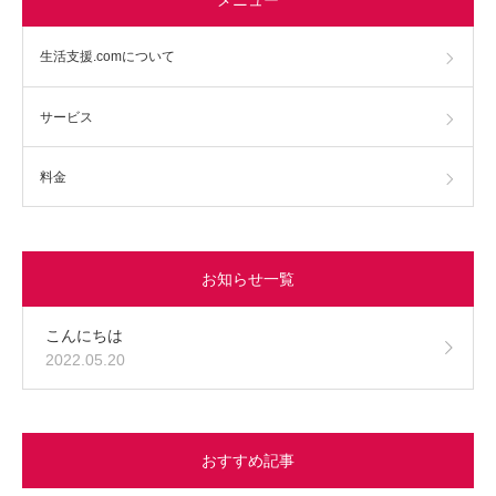
生活支援.comについて
サービス
料金
お知らせ一覧
こんにちは
2022.05.20
おすすめ記事