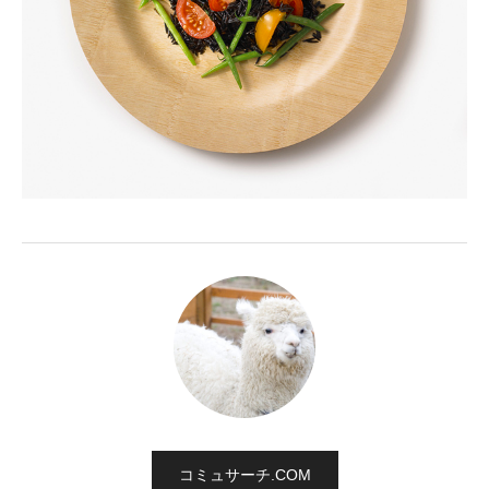
コミュサーチ.COM