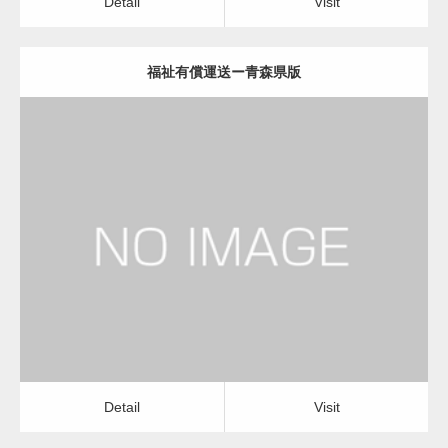
Detail
Visit
福祉有償運送ー青森県版
更新日：
2022.12.06
福祉有償運送
福祉有償運送
Detail
Visit
Detail
Visit