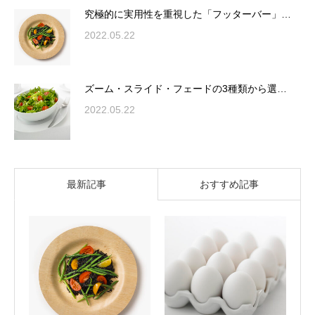
究極的に実用性を重視した「フッターバー」…
2022.05.22
ズーム・スライド・フェードの3種類から選…
2022.05.22
最新記事
おすすめ記事