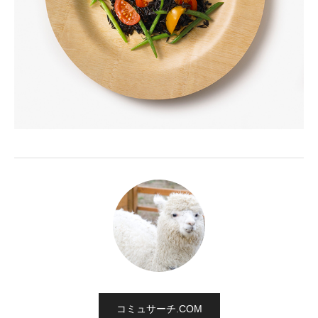
コミュサーチ.COM