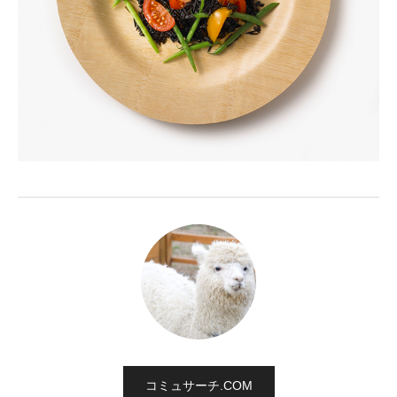
コミュサーチ.COM