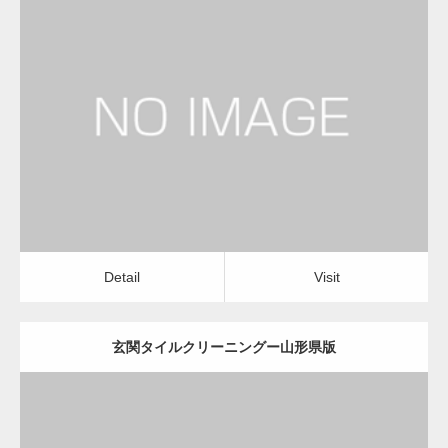
更新日：
2022.12.09
玄関タイルクリーニング
玄関タイルクリーニング
Detail
Visit
Detail
Visit
玄関タイルクリーニングー山形県版