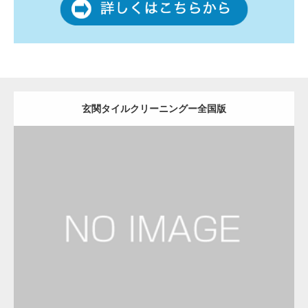
玄関タイルクリーニングー全国版
更新日：
2022.12.09
玄関タイルクリーニング
玄関タイルクリーニング
Detail
Visit