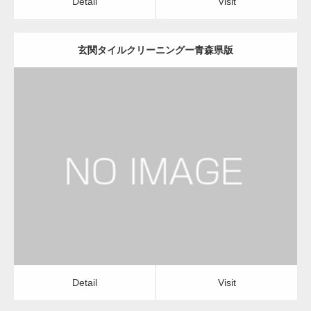
Detail
Visit
玄関タイルクリーニングー青森県版
更新日：
2022.12.09
玄関タイルクリーニング
玄関タイルクリーニング
Detail
Visit
Detail
Visit