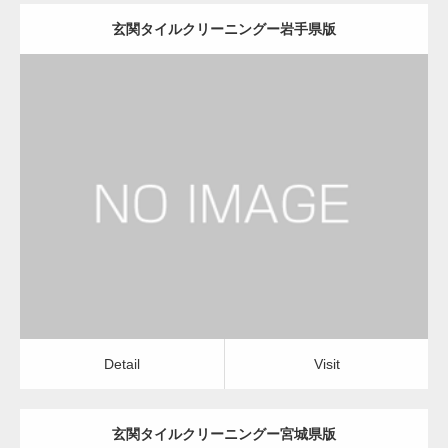
玄関タイルクリーニングー岩手県版
更新日：
2022.12.09
玄関タイルクリーニング
玄関タイルクリーニング
Detail
Visit
Detail
Visit
玄関タイルクリーニングー宮城県版