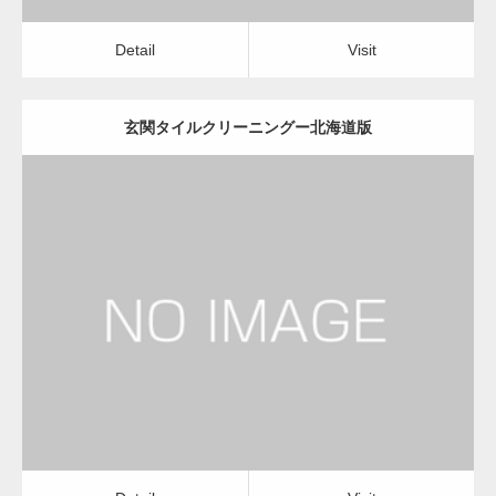
Detail
Visit
玄関タイルクリーニングー北海道版
更新日：
2022.12.09
玄関タイルクリーニング
玄関タイルクリーニング
Detail
Visit