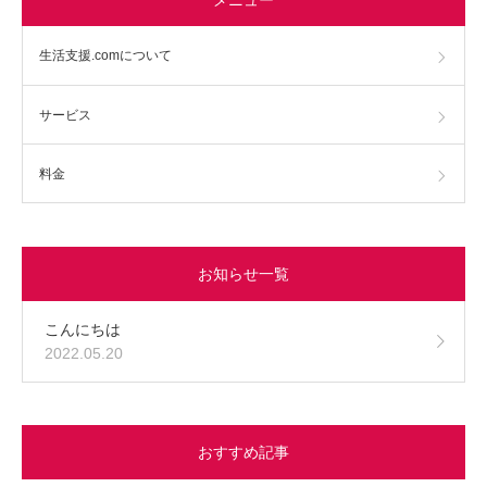
生活支援.comについて
サービス
料金
お知らせ一覧
こんにちは
2022.05.20
おすすめ記事