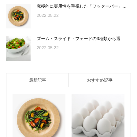
究極的に実用性を重視した「フッターバー」…
2022.05.22
ズーム・スライド・フェードの3種類から選…
2022.05.22
最新記事
おすすめ記事