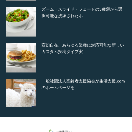
ズーム・スライド・フェードの3種類から選
択可能な洗練されたホ…
変幻自在、あらゆる業種に対応可能な新しい
カスタム投稿タイプ実…
一般社団法人高齢者支援協会が生活支援.com
のホームページを…
通常投稿