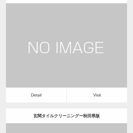
更新日：
2022.12.09
玄関タイルクリーニング
玄関タイルクリーニング
Detail
Visit
Detail
Visit
玄関タイルクリーニングー秋田県版