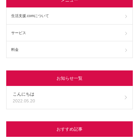
生活支援.comについて
サービス
料金
お知らせ一覧
こんにちは
2022.05.20
おすすめ記事