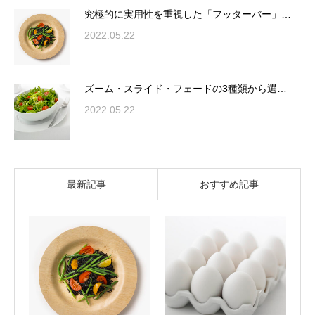
究極的に実用性を重視した「フッターバー」…
2022.05.22
ズーム・スライド・フェードの3種類から選…
2022.05.22
最新記事
おすすめ記事