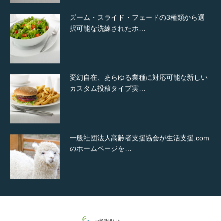
ズーム・スライド・フェードの3種類から選
択可能な洗練されたホ…
変幻自在、あらゆる業種に対応可能な新しい
カスタム投稿タイプ実…
一般社団法人高齢者支援協会が生活支援.com
のホームページを…
通常投稿