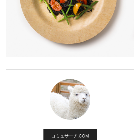
コミュサーチ.COM