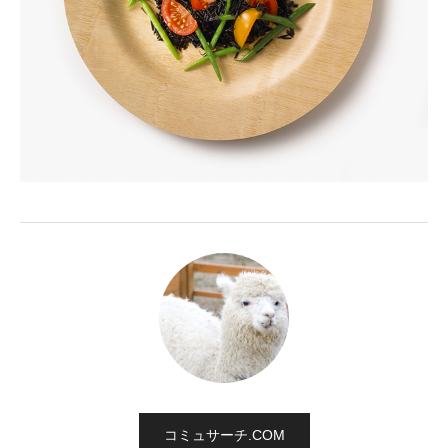
コミュサーチ.COM