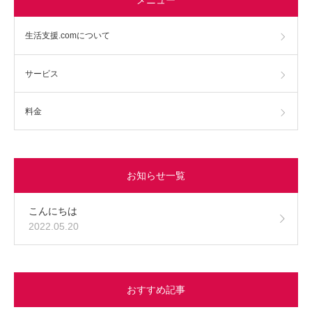
生活支援.comについて
サービス
料金
お知らせ一覧
こんにちは
2022.05.20
おすすめ記事