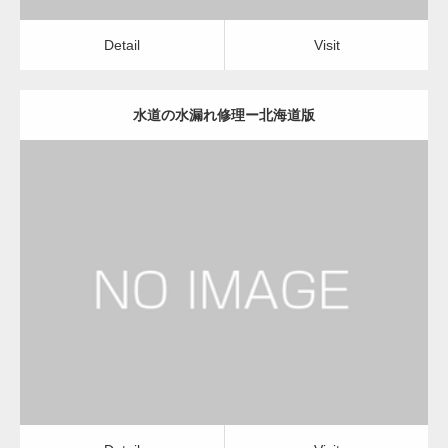
Detail
Visit
水道の水漏れ修理ー北海道版
更新日：
2022.12.09
水道の水漏れ修理
水道の水漏れ修理
Detail
Visit