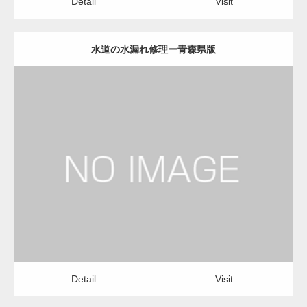
Detail
Visit
水道の水漏れ修理ー青森県版
更新日：
2022.12.09
水道の水漏れ修理
水道の水漏れ修理
Detail
Visit
Detail
Visit