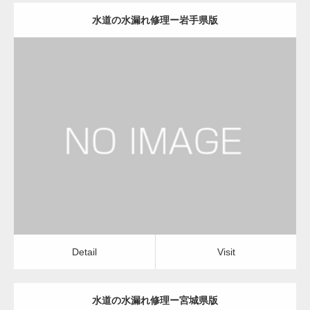
水道の水漏れ修理ー岩手県版
更新日：
2022.12.09
水道の水漏れ修理
水道の水漏れ修理
Detail
Visit
Detail
Visit
水道の水漏れ修理ー宮城県版