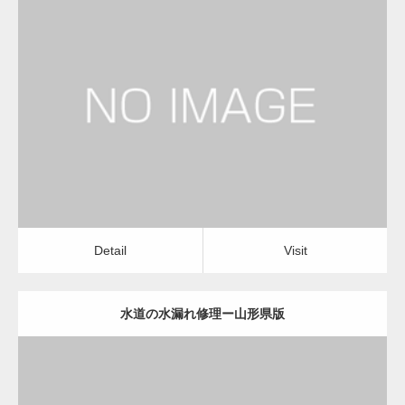
更新日：
2022.12.09
水道の水漏れ修理
水道の水漏れ修理
Detail
Visit
Detail
Visit
水道の水漏れ修理ー山形県版