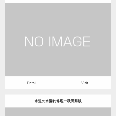
更新日：
2022.12.09
水道の水漏れ修理
水道の水漏れ修理
Detail
Visit
Detail
Visit
水道の水漏れ修理ー秋田県版