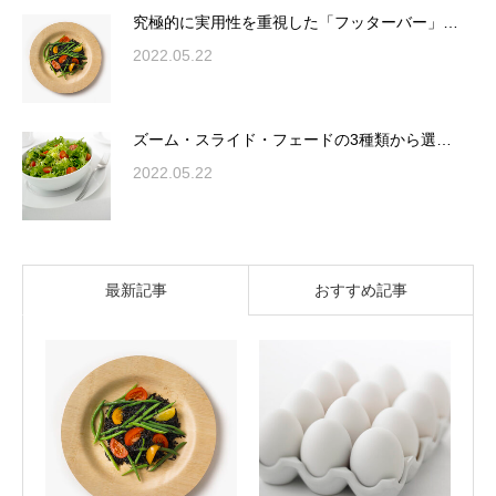
究極的に実用性を重視した「フッターバー」…
2022.05.22
ズーム・スライド・フェードの3種類から選…
2022.05.22
最新記事
おすすめ記事