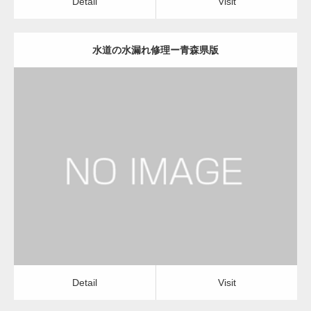
Detail
Visit
水道の水漏れ修理ー青森県版
更新日：
2022.12.09
水道の水漏れ修理
水道の水漏れ修理
Detail
Visit
Detail
Visit