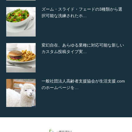
ズーム・スライド・フェードの3種類から選
択可能な洗練されたホ…
変幻自在、あらゆる業種に対応可能な新しい
カスタム投稿タイプ実…
一般社団法人高齢者支援協会が生活支援.com
のホームページを…
通常投稿