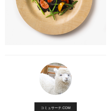
コミュサーチ.COM