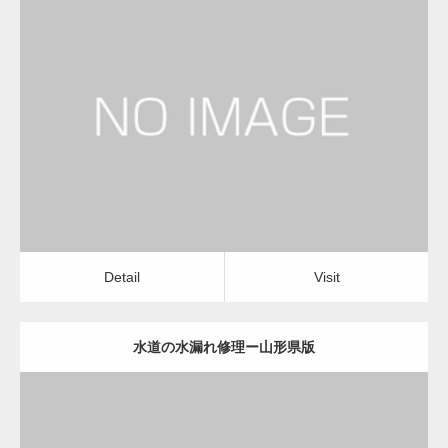
更新日：
2022.12.09
水道の水漏れ修理
水道の水漏れ修理
Detail
Visit
Detail
Visit
水道の水漏れ修理ー山形県版