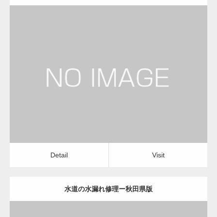
更新日：
2022.12.09
水道の水漏れ修理
水道の水漏れ修理
Detail
Visit
Detail
Visit
水道の水漏れ修理ー秋田県版