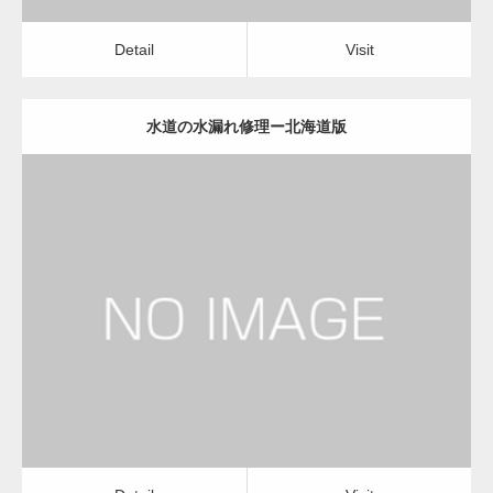
Detail
Visit
水道の水漏れ修理ー北海道版
更新日：
2022.12.09
水道の水漏れ修理
水道の水漏れ修理
Detail
Visit