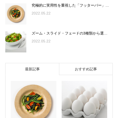
究極的に実用性を重視した「フッターバー」…
2022.05.22
ズーム・スライド・フェードの3種類から選…
2022.05.22
最新記事
おすすめ記事