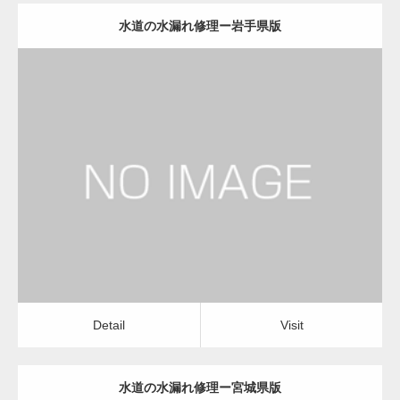
水道の水漏れ修理ー岩手県版
更新日：
2022.12.09
水道の水漏れ修理
水道の水漏れ修理
Detail
Visit
Detail
Visit
水道の水漏れ修理ー宮城県版