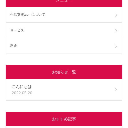
生活支援.comについて
サービス
料金
お知らせ一覧
こんにちは
2022.05.20
おすすめ記事