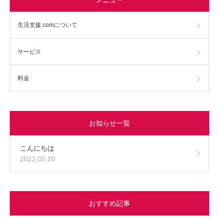
生活支援.comについて
サービス
料金
お知らせ一覧
こんにちは
2022.05.20
おすすめ記事