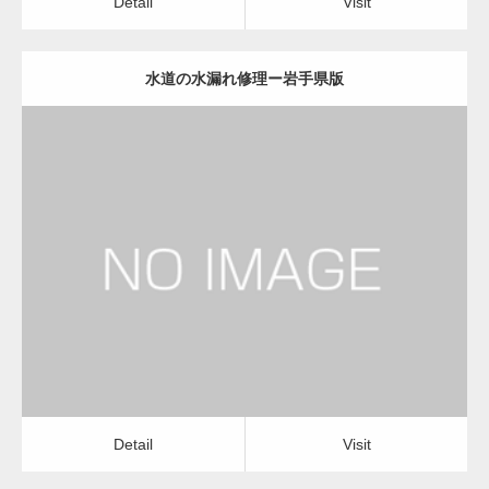
Detail
Visit
水道の水漏れ修理ー岩手県版
更新日：
2022.12.09
水道の水漏れ修理
水道の水漏れ修理
Detail
Visit
Detail
Visit