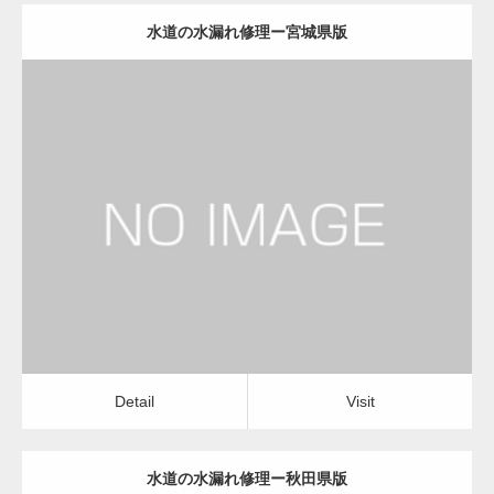
水道の水漏れ修理ー宮城県版
更新日：
2022.12.09
水道の水漏れ修理
水道の水漏れ修理
Detail
Visit
Detail
Visit
水道の水漏れ修理ー秋田県版