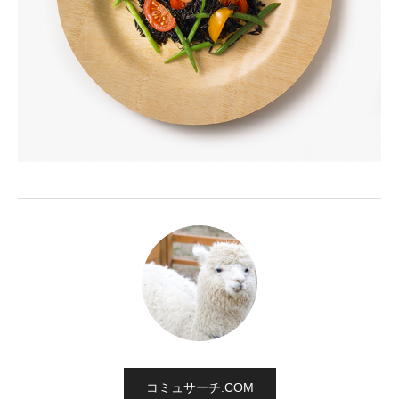
コミュサーチ.COM