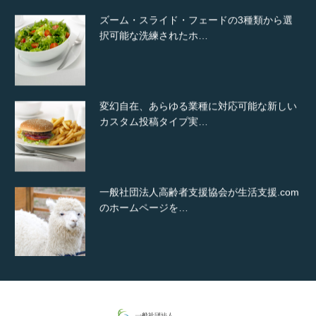
ズーム・スライド・フェードの3種類から選
択可能な洗練されたホ…
変幻自在、あらゆる業種に対応可能な新しい
カスタム投稿タイプ実…
一般社団法人高齢者支援協会が生活支援.com
のホームページを…
通常投稿