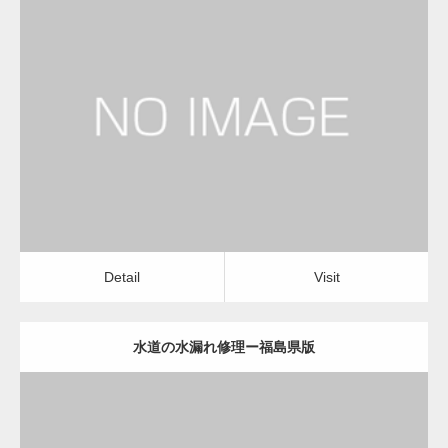
更新日：
2022.12.09
水道の水漏れ修理
水道の水漏れ修理
Detail
Visit
Detail
Visit
水道の水漏れ修理ー福島県版