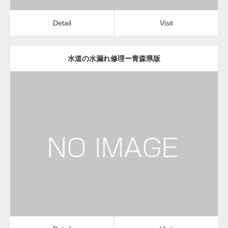
Detail
Visit
水道の水漏れ修理ー青森県版
更新日：
2022.12.09
水道の水漏れ修理
水道の水漏れ修理
Detail
Visit