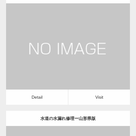
更新日：
2022.12.09
水道の水漏れ修理
水道の水漏れ修理
Detail
Visit
Detail
Visit
水道の水漏れ修理ー山形県版