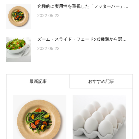
究極的に実用性を重視した「フッターバー」…
2022.05.22
ズーム・スライド・フェードの3種類から選…
2022.05.22
最新記事
おすすめ記事