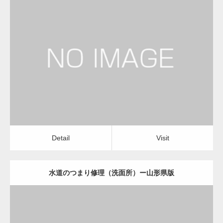
更新日：
2022.12.09
水道のつまり修理（洗面所）
水道のつまり修理（洗面所）
Detail
Visit
Detail
Visit
水道のつまり修理（洗面所）ー山形県版