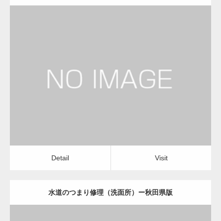
更新日：
2022.12.09
水道のつまり修理（洗面所）
水道のつまり修理（洗面所）
Detail
Visit
Detail
Visit
水道のつまり修理（洗面所）ー秋田県版