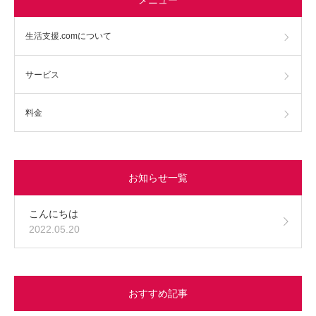
生活支援.comについて
サービス
料金
お知らせ一覧
こんにちは
2022.05.20
おすすめ記事