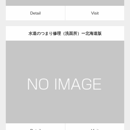
Detail
Visit
水道のつまり修理（洗面所）ー北海道版
更新日：
2022.12.09
水道のつまり修理（洗面所）
水道のつまり修理（洗面所）
Detail
Visit