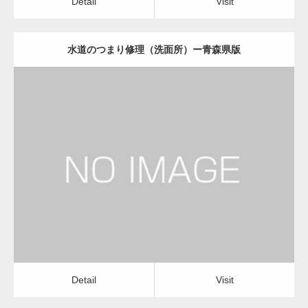
Detail
Visit
水道のつまり修理（洗面所）ー青森県版
更新日：
2022.12.09
水道のつまり修理（洗面所）
水道のつまり修理（洗面所）
Detail
Visit
Detail
Visit