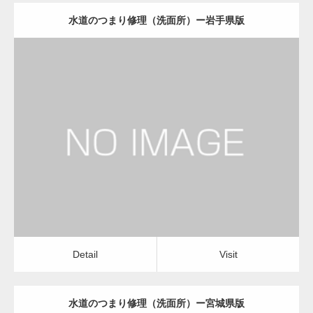
水道のつまり修理（洗面所）ー岩手県版
更新日：
2022.12.09
水道のつまり修理（洗面所）
水道のつまり修理（洗面所）
Detail
Visit
Detail
Visit
水道のつまり修理（洗面所）ー宮城県版