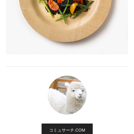
コミュサーチ.COM