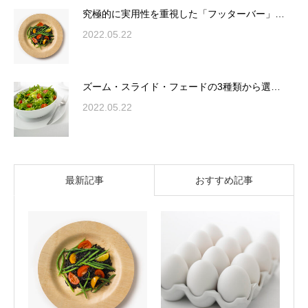
究極的に実用性を重視した「フッターバー」…
2022.05.22
ズーム・スライド・フェードの3種類から選…
2022.05.22
最新記事
おすすめ記事