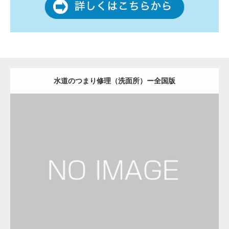
水道のつまり修理（洗面所）ー全国版
更新日：
2022.12.09
水道のつまり修理（洗面所）
水道のつまり修理（洗面所）
Detail
Visit