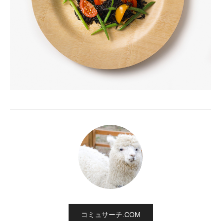
コミュサーチ.COM