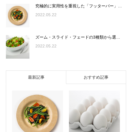
究極的に実用性を重視した「フッターバー」…
2022.05.22
ズーム・スライド・フェードの3種類から選…
2022.05.22
最新記事
おすすめ記事