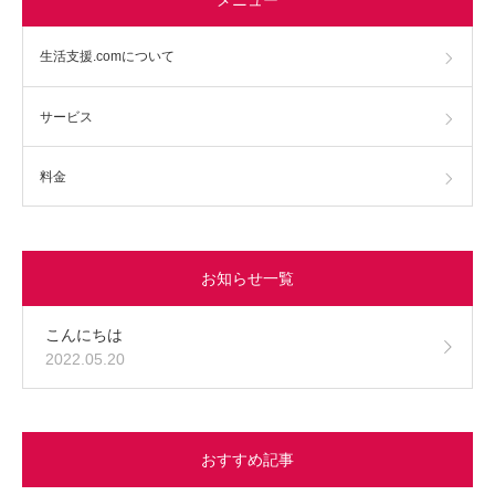
生活支援.comについて
サービス
料金
お知らせ一覧
こんにちは
2022.05.20
おすすめ記事