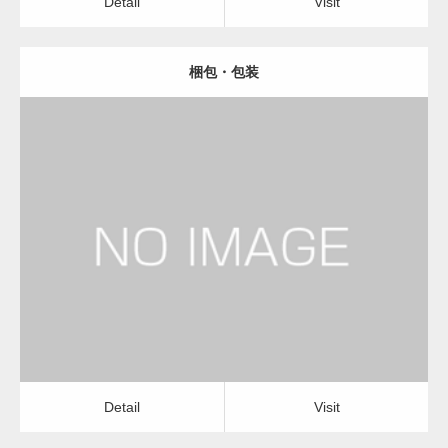
Detail
Visit
梱包・包装
更新日：
2023.01.29
物流会社
Detail
Visit
Detail
Visit