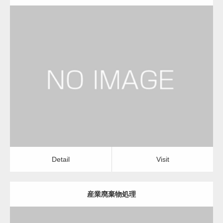
更新日：
2023.01.29
物流会社
Detail
Visit
Detail
Visit
産業廃棄物処理