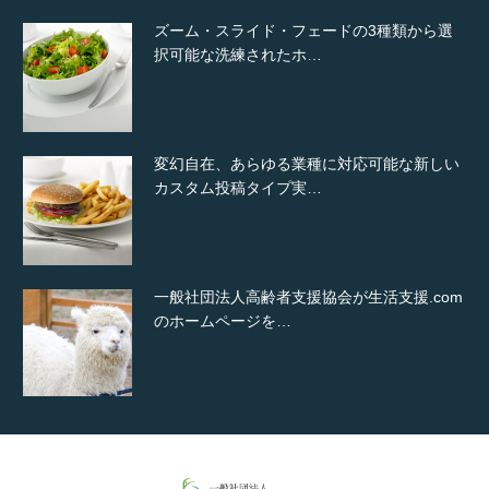
ズーム・スライド・フェードの3種類から選
択可能な洗練されたホ…
変幻自在、あらゆる業種に対応可能な新しい
カスタム投稿タイプ実…
一般社団法人高齢者支援協会が生活支援.com
のホームページを…
通常投稿