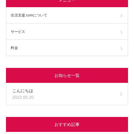
生活支援.comについて
サービス
料金
お知らせ一覧
こんにちは
2022.05.20
おすすめ記事