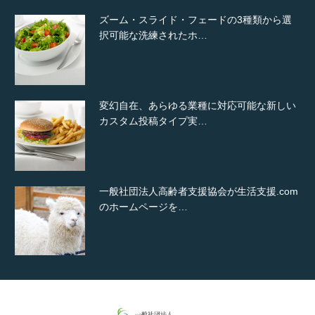
ズーム・スライド・フェードの3種類から選
択可能な洗練されたホ…
変幻自在、あらゆる業種に対応可能な新しい
カスタム投稿タイプ実…
一般社団法人高齢者支援協会が生活支援.com
のホームページを…
通常投稿