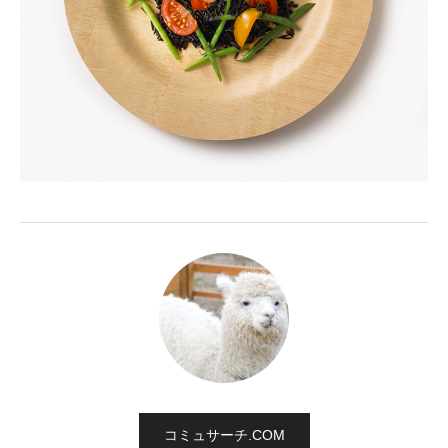
コミュサーチ.COM