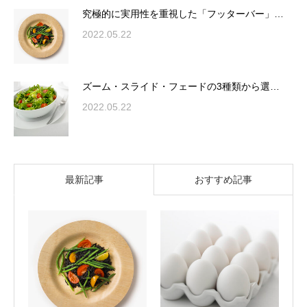
究極的に実用性を重視した「フッターバー」…
2022.05.22
ズーム・スライド・フェードの3種類から選…
2022.05.22
最新記事
おすすめ記事