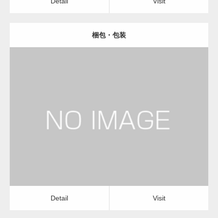
Detail
Visit
梱包・包装
更新日：
2023.01.29
物流会社
Detail
Visit
Detail
Visit