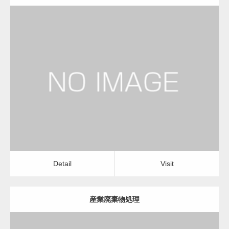
更新日：
2023.01.29
物流会社
Detail
Visit
Detail
Visit
産業廃棄物処理