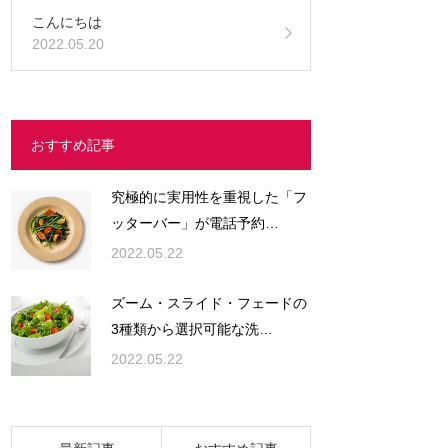
こんにちは
2022.05.20
おすすめ記事
究極的に実用性を重視した「フ
ッターバー」が電話予約…
2022.05.22
ズーム・スライド・フェードの
3種類から選択可能な洗…
2022.05.22