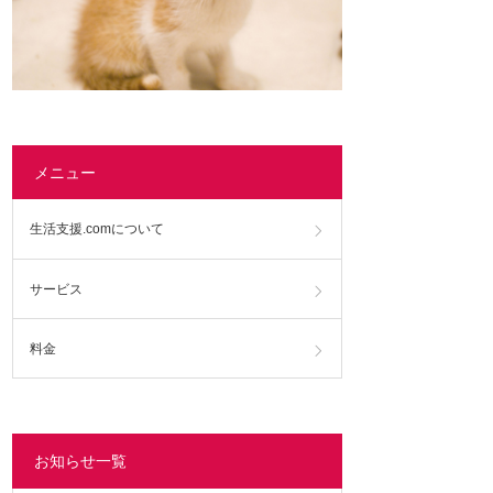
メニュー
生活支援.comについて
サービス
料金
お知らせ一覧