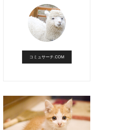
コミュサーチ.COM