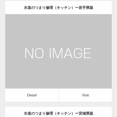
水道のつまり修理（キッチン）ー岩手県版
更新日：
2022.12.09
水道のつまり修理（キッチン）
運送会社
Detail
Visit
Detail
Visit
水道のつまり修理（キッチン）ー宮城県版