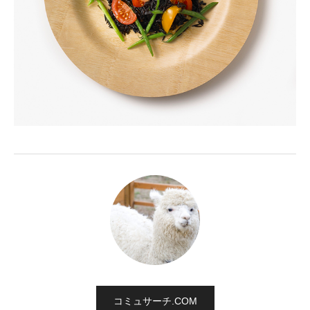
コミュサーチ.COM