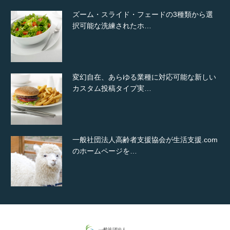
ズーム・スライド・フェードの3種類から選
択可能な洗練されたホ…
変幻自在、あらゆる業種に対応可能な新しい
カスタム投稿タイプ実…
一般社団法人高齢者支援協会が生活支援.com
のホームページを…
通常投稿