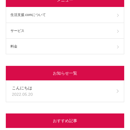
生活支援.comについて
サービス
料金
お知らせ一覧
こんにちは
2022.05.20
おすすめ記事