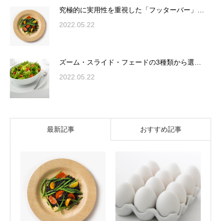
究極的に実用性を重視した「フッターバー」…
2022.05.22
ズーム・スライド・フェードの3種類から選…
2022.05.22
最新記事
おすすめ記事