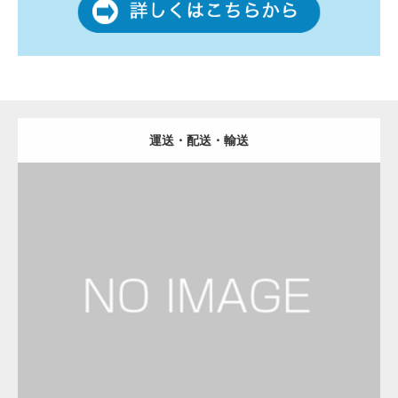
運送・配送・輸送
更新日：
2023.01.29
運送会社
Detail
Visit