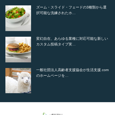
ズーム・スライド・フェードの3種類から選
択可能な洗練されたホ…
変幻自在、あらゆる業種に対応可能な新しい
カスタム投稿タイプ実…
一般社団法人高齢者支援協会が生活支援.com
のホームページを…
通常投稿