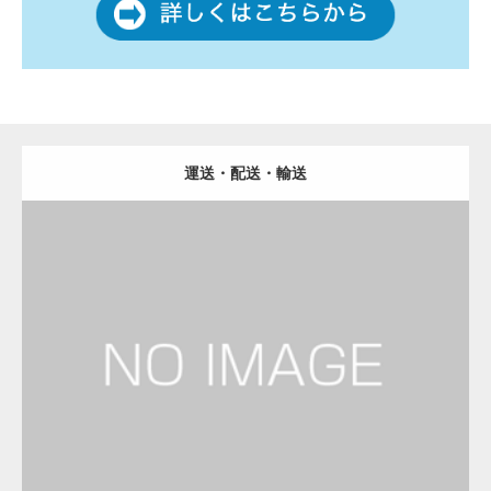
運送・配送・輸送
更新日：
2023.01.29
運送会社
Detail
Visit