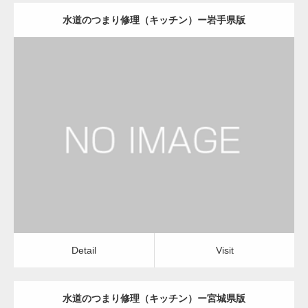
水道のつまり修理（キッチン）ー岩手県版
更新日：
2022.12.09
水道のつまり修理（キッチン）
運送会社
Detail
Visit
Detail
Visit
水道のつまり修理（キッチン）ー宮城県版