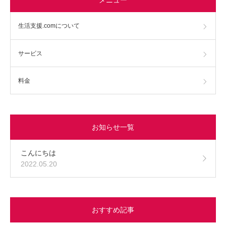
生活支援.comについて
サービス
料金
お知らせ一覧
こんにちは
2022.05.20
おすすめ記事