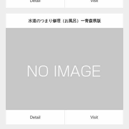
Detail
Visit
水道のつまり修理（お風呂）ー青森県版
更新日：
2022.12.09
水道のつまり修理（お風呂）
水道のつまり修理（お風呂）
Detail
Visit
Detail
Visit