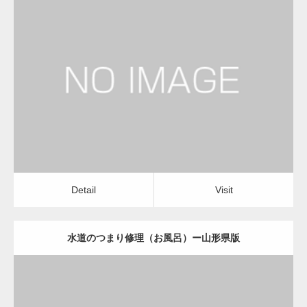
更新日：
2022.12.09
水道のつまり修理（お風呂）
水道のつまり修理（お風呂）
Detail
Visit
Detail
Visit
水道のつまり修理（お風呂）ー山形県版