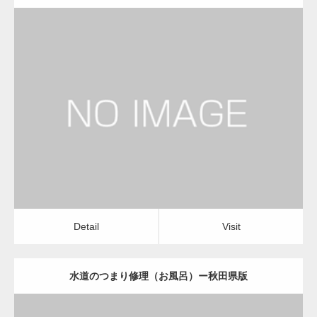
更新日：
2022.12.09
水道のつまり修理（お風呂）
水道のつまり修理（お風呂）
Detail
Visit
Detail
Visit
水道のつまり修理（お風呂）ー秋田県版