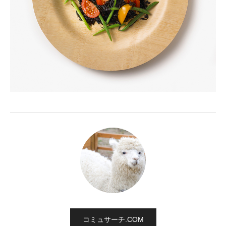
コミュサーチ.COM