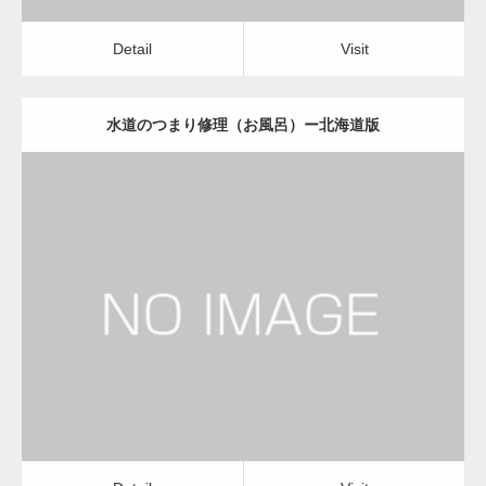
Detail
Visit
水道のつまり修理（お風呂）ー北海道版
更新日：
2022.12.09
水道のつまり修理（お風呂）
水道のつまり修理（お風呂）
Detail
Visit