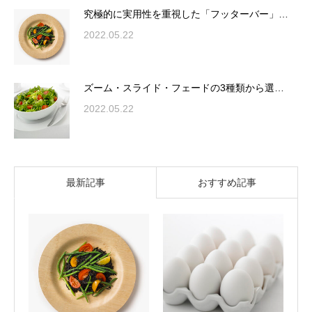
究極的に実用性を重視した「フッターバー」…
2022.05.22
ズーム・スライド・フェードの3種類から選…
2022.05.22
最新記事
おすすめ記事