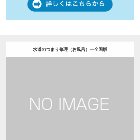
水道のつまり修理（お風呂）ー全国版
更新日：
2022.12.09
水道のつまり修理（お風呂）
水道のつまり修理（お風呂）
Detail
Visit