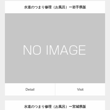
水道のつまり修理（お風呂）ー岩手県版
更新日：
2022.12.09
水道のつまり修理（お風呂）
水道のつまり修理（お風呂）
Detail
Visit
Detail
Visit
水道のつまり修理（お風呂）ー宮城県版