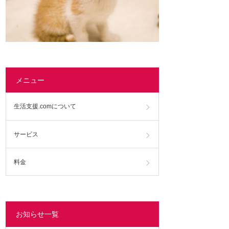
メニュー
生活支援.comについて
サービス
料金
お知らせ一覧