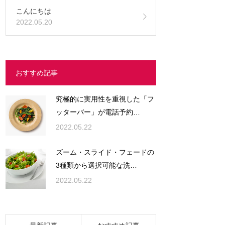
こんにちは
2022.05.20
おすすめ記事
究極的に実用性を重視した「フ
ッターバー」が電話予約…
2022.05.22
ズーム・スライド・フェードの
3種類から選択可能な洗…
2022.05.22