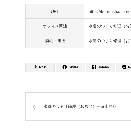
URL
https://koureishashien.o
オフィス関連
水道のつまり修理（お
物流・運送
水道のつまり修理（お
Post
Share
Hatena
P
水道のつまり修理（お風呂）ー岡山県版