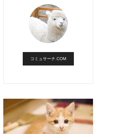
コミュサーチ.COM