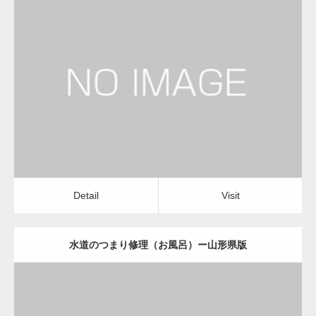
更新日：
2022.12.09
水道のつまり修理（お風呂）
水道のつまり修理（お風呂）
Detail
Visit
Detail
Visit
水道のつまり修理（お風呂）ー山形県版