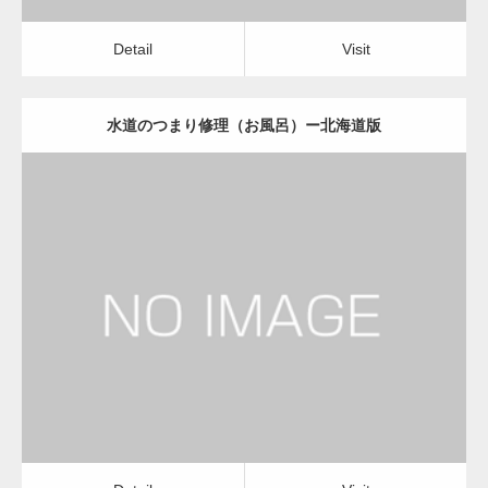
Detail
Visit
水道のつまり修理（お風呂）ー北海道版
更新日：
2022.12.09
水道のつまり修理（お風呂）
水道のつまり修理（お風呂）
Detail
Visit