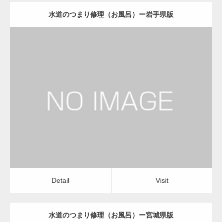
水道のつまり修理（お風呂）ー岩手県版
更新日：
2022.12.09
水道のつまり修理（お風呂）
水道のつまり修理（お風呂）
Detail
Visit
Detail
Visit
水道のつまり修理（お風呂）ー宮城県版