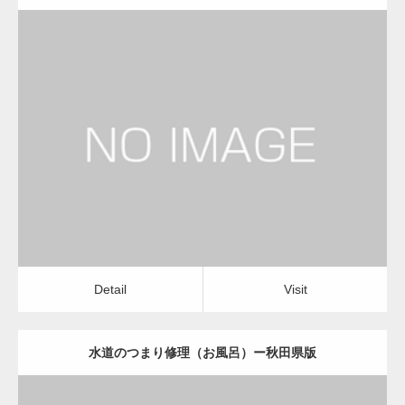
更新日：
2022.12.09
水道のつまり修理（お風呂）
水道のつまり修理（お風呂）
Detail
Visit
Detail
Visit
水道のつまり修理（お風呂）ー秋田県版