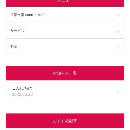
生活支援.comについて
サービス
料金
お知らせ一覧
こんにちは
2022.05.20
おすすめ記事