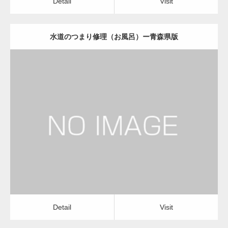
Detail
Visit
水道のつまり修理（お風呂）ー青森県版
更新日：
2022.12.09
水道のつまり修理（お風呂）
水道のつまり修理（お風呂）
Detail
Visit
Detail
Visit