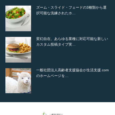
ズーム・スライド・フェードの3種類から選
択可能な洗練されたホ…
変幻自在、あらゆる業種に対応可能な新しい
カスタム投稿タイプ実…
一般社団法人高齢者支援協会が生活支援.com
のホームページを…
通常投稿