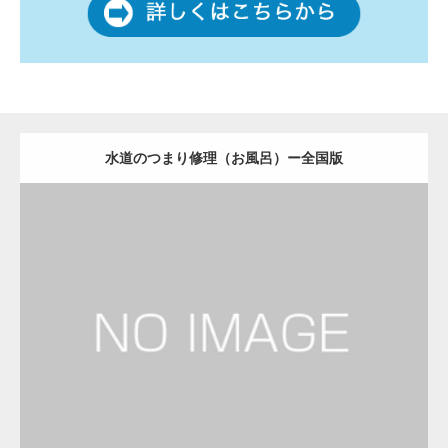
水道のつまり修理（お風呂）ー全国版
更新日：
2022.12.09
水道のつまり修理（お風呂）
水道のつまり修理（お風呂）
Detail
Visit