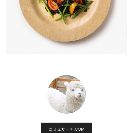
コミュサーチ.COM