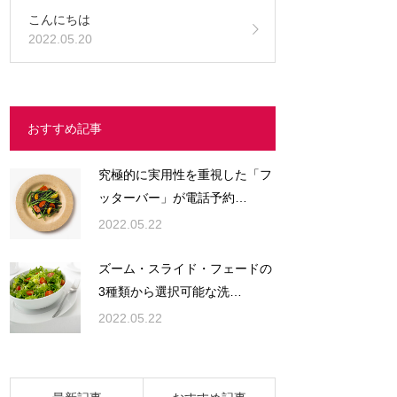
こんにちは
2022.05.20
おすすめ記事
究極的に実用性を重視した「フ
ッターバー」が電話予約…
2022.05.22
ズーム・スライド・フェードの
3種類から選択可能な洗…
2022.05.22