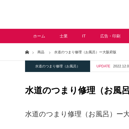
ホーム
士業
IT
広告・印刷
Home
商品
水道のつまり修理（お風呂）ー大阪府版
水道のつまり修理（お風呂）
UPDATE
2022.12.
水道のつまり修理（お風
水道のつまり修理（お風呂）ー