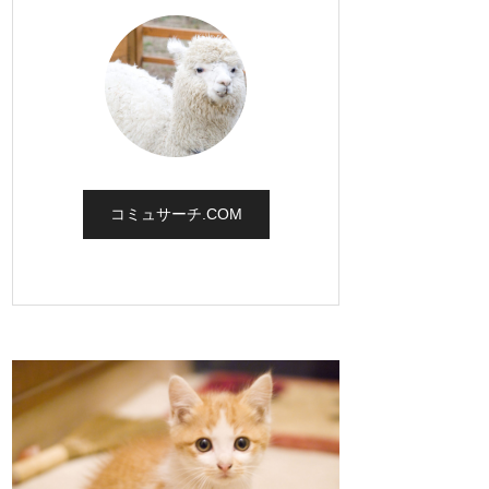
コミュサーチ.COM