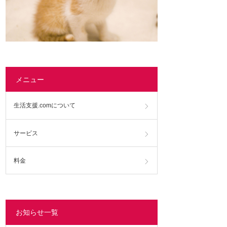
メニュー
生活支援.comについて
サービス
料金
お知らせ一覧