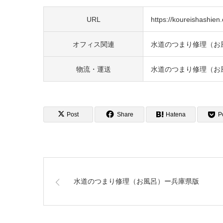
URL
https://koureishashien.o
オフィス関連
水道のつまり修理（お
物流・運送
水道のつまり修理（お
Post
Share
Hatena
P
水道のつまり修理（お風呂）ー兵庫県版