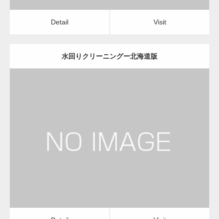
Detail
Visit
水回りクリーニングー北海道版
更新日：
2022.12.09
水回りクリーニング
水回りクリーニング
Detail
Visit