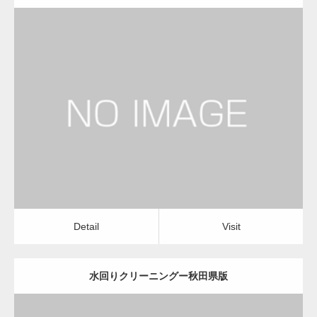
更新日：
2022.12.09
水回りクリーニング
水回りクリーニング
Detail
Visit
Detail
Visit
水回りクリーニングー秋田県版