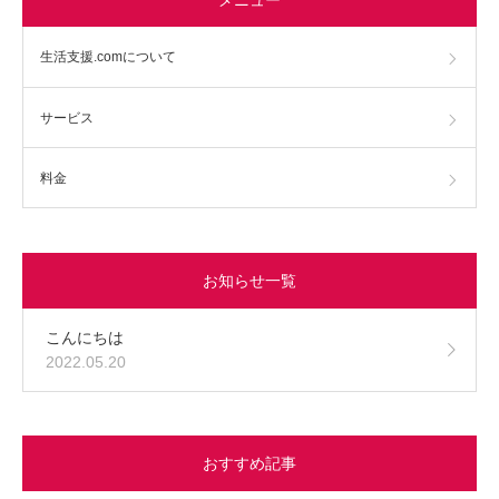
生活支援.comについて
サービス
料金
お知らせ一覧
こんにちは
2022.05.20
おすすめ記事