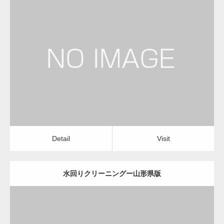
更新日：
2022.12.09
水回りクリーニング
水回りクリーニング
Detail
Visit
Detail
Visit
水回りクリーニングー山形県版