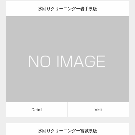
水回りクリーニングー岩手県版
更新日：
2022.12.09
水回りクリーニング
水回りクリーニング
Detail
Visit
Detail
Visit
水回りクリーニングー宮城県版