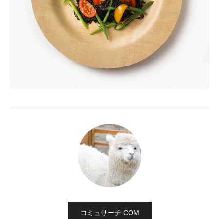
コミュサーチ.COM