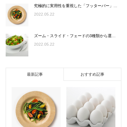
究極的に実用性を重視した「フッターバー」…
2022.05.22
ズーム・スライド・フェードの3種類から選…
2022.05.22
最新記事
おすすめ記事