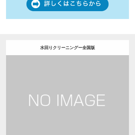
水回りクリーニングー全国版
更新日：
2022.12.09
水回りクリーニング
水回りクリーニング
Detail
Visit