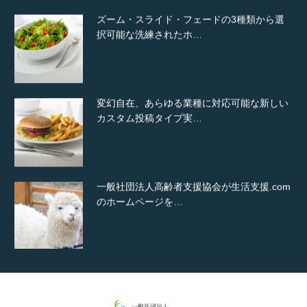
ズーム・スライド・フェードの3種類から選
択可能な洗練されたホ…
変幻自在、あらゆる業種に対応可能な新しい
カスタム投稿タイプ実…
一般社団法人高齢者支援協会が生活支援.com
のホームページを…
通常投稿