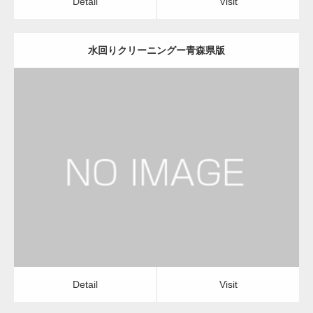
Detail
Visit
水回りクリーニングー青森県版
更新日：
2022.12.09
水回りクリーニング
水回りクリーニング
Detail
Visit
Detail
Visit