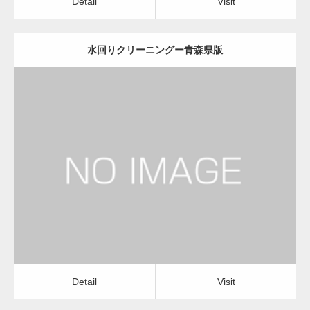
Detail
Visit
水回りクリーニングー青森県版
更新日：
2022.12.09
水回りクリーニング
水回りクリーニング
Detail
Visit
Detail
Visit