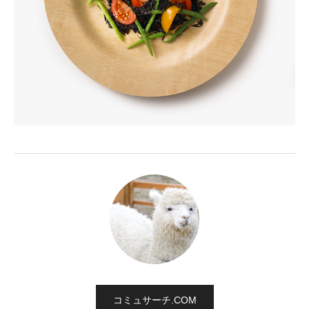
コミュサーチ.COM