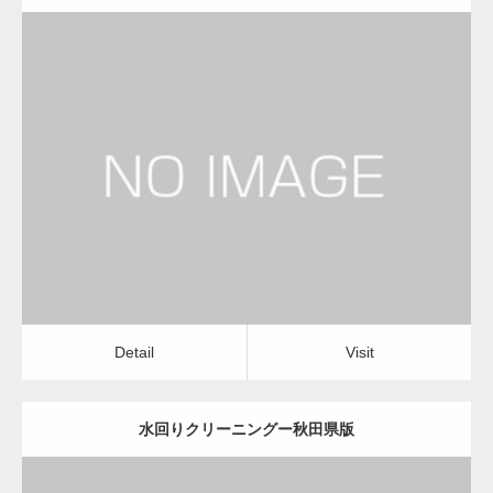
更新日：
2022.12.09
水回りクリーニング
水回りクリーニング
Detail
Visit
Detail
Visit
水回りクリーニングー秋田県版