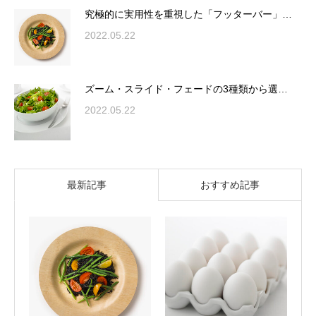
究極的に実用性を重視した「フッターバー」…
2022.05.22
ズーム・スライド・フェードの3種類から選…
2022.05.22
最新記事
おすすめ記事