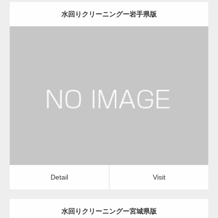
水回りクリーニングー岩手県版
更新日：
2022.12.09
水回りクリーニング
水回りクリーニング
Detail
Visit
Detail
Visit
水回りクリーニングー宮城県版