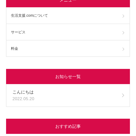
生活支援.comについて
サービス
料金
お知らせ一覧
こんにちは
2022.05.20
おすすめ記事