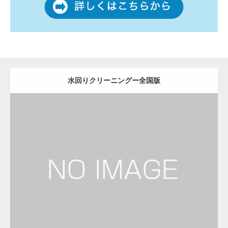
水回りクリーニングー全国版
更新日：
2022.12.09
水回りクリーニング
水回りクリーニング
Detail
Visit