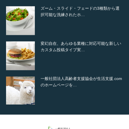
ズーム・スライド・フェードの3種類から選
択可能な洗練されたホ…
変幻自在、あらゆる業種に対応可能な新しい
カスタム投稿タイプ実…
一般社団法人高齢者支援協会が生活支援.com
のホームページを…
通常投稿