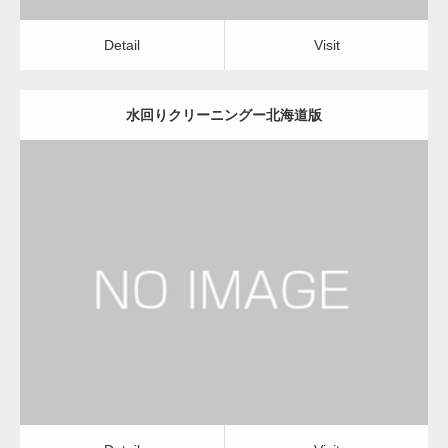
Detail
Visit
水回りクリーニングー北海道版
更新日：
2022.12.09
水回りクリーニング
水回りクリーニング
Detail
Visit