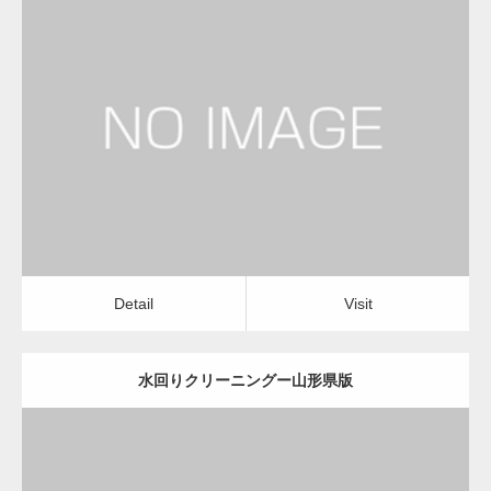
更新日：
2022.12.09
水回りクリーニング
水回りクリーニング
Detail
Visit
Detail
Visit
水回りクリーニングー山形県版