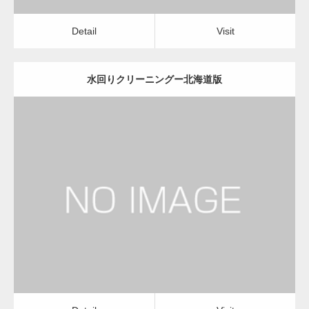
Detail
Visit
水回りクリーニングー北海道版
更新日：
2022.12.09
水回りクリーニング
水回りクリーニング
Detail
Visit