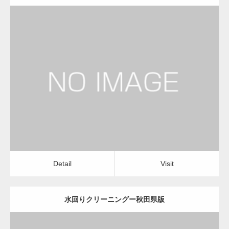
更新日：
2022.12.09
水回りクリーニング
水回りクリーニング
Detail
Visit
Detail
Visit
水回りクリーニングー秋田県版