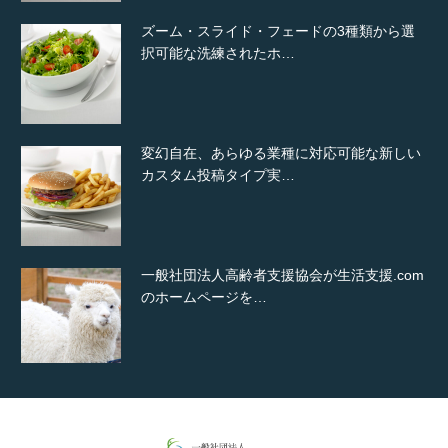
ズーム・スライド・フェードの3種類から選
択可能な洗練されたホ…
変幻自在、あらゆる業種に対応可能な新しい
カスタム投稿タイプ実…
一般社団法人高齢者支援協会が生活支援.com
のホームページを…
通常投稿