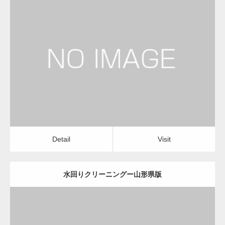
更新日：
2022.12.09
水回りクリーニング
水回りクリーニング
Detail
Visit
Detail
Visit
水回りクリーニングー山形県版