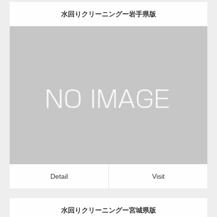
水回りクリーニングー岩手県版
更新日：
2022.12.09
水回りクリーニング
水回りクリーニング
Detail
Visit
Detail
Visit
水回りクリーニングー宮城県版