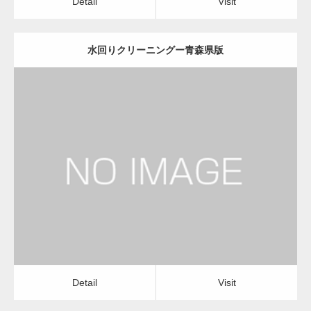
Detail
Visit
水回りクリーニングー青森県版
更新日：
2022.12.09
水回りクリーニング
水回りクリーニング
Detail
Visit
Detail
Visit