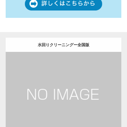
水回りクリーニングー全国版
更新日：
2022.12.09
水回りクリーニング
水回りクリーニング
Detail
Visit