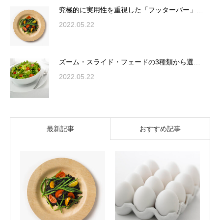
究極的に実用性を重視した「フッターバー」…
2022.05.22
ズーム・スライド・フェードの3種類から選…
2022.05.22
最新記事
おすすめ記事