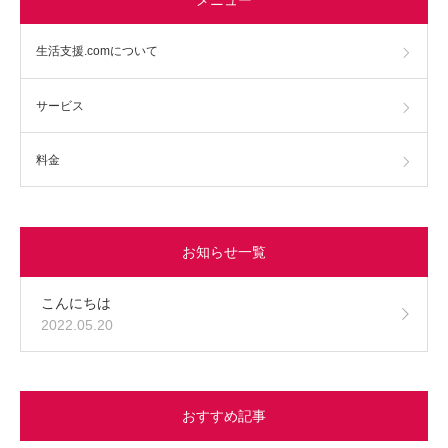
生活支援.comについて
サービス
料金
お知らせ一覧
こんにちは
2022.05.20
おすすめ記事