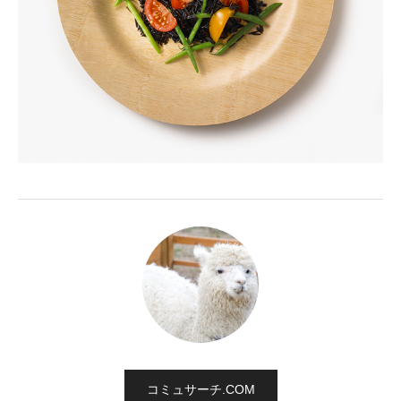
コミュサーチ.COM