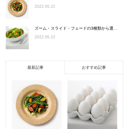
2022.05.22
ズーム・スライド・フェードの3種類から選…
2022.05.22
最新記事
おすすめ記事