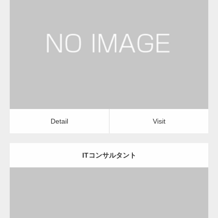
更新日：
2023.01.24
経営コンサルタント
Detail
Visit
Detail
Visit
ITコンサルタント
更新日：
2023.01.24