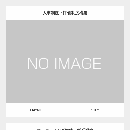
人事制度・評価制度構築
更新日：
2023.01.24
経営コンサルタント
Detail
Visit
Detail
Visit