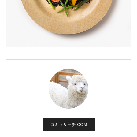
コミュサーチ.COM