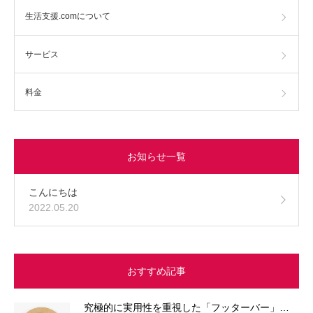
生活支援.comについて
サービス
料金
お知らせ一覧
こんにちは
2022.05.20
おすすめ記事
究極的に実用性を重視した「フッターバー」…