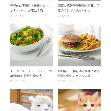
究極的に実用性を重視した「フ
高度な広告管理機能を搭載。広
ッターバー」が電話予約…
告のランダム表示やショ…
2022.05.22
2022.05.22
ズーム・スライド・フェードの
変幻自在、あらゆる業種に対応
3種類から選択可能な洗…
可能な新しいカスタム投…
2022.05.22
2022.05.22