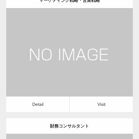
マーケティング戦略・営業戦略
更新日：
2023.01.24
経営コンサルタント
Detail
Visit
Detail
Visit
財務コンサルタント