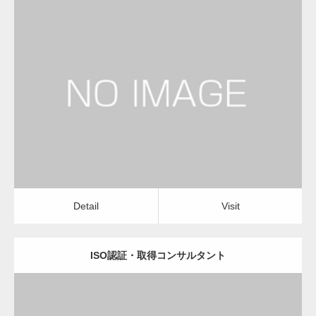
更新日：
2023.01.24
経営コンサルタント
Detail
Visit
Detail
Visit
ISO認証・取得コンサルタント