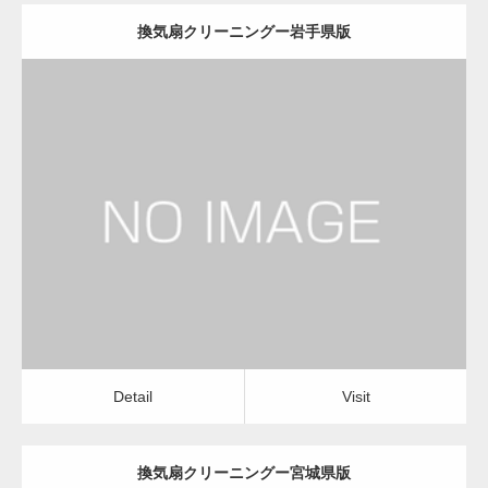
換気扇クリーニングー岩手県版
更新日：
2022.12.09
換気扇クリーニング
換気扇クリーニング
Detail
Visit
Detail
Visit
換気扇クリーニングー宮城県版