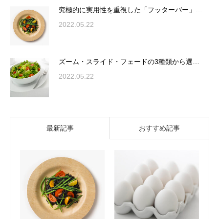
究極的に実用性を重視した「フッターバー」…
2022.05.22
ズーム・スライド・フェードの3種類から選…
2022.05.22
最新記事
おすすめ記事