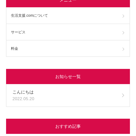
生活支援.comについて
サービス
料金
お知らせ一覧
こんにちは
2022.05.20
おすすめ記事