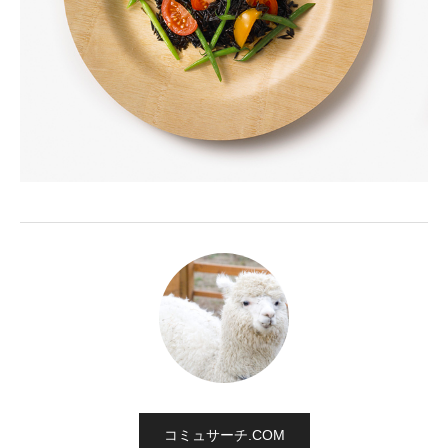
コミュサーチ.COM