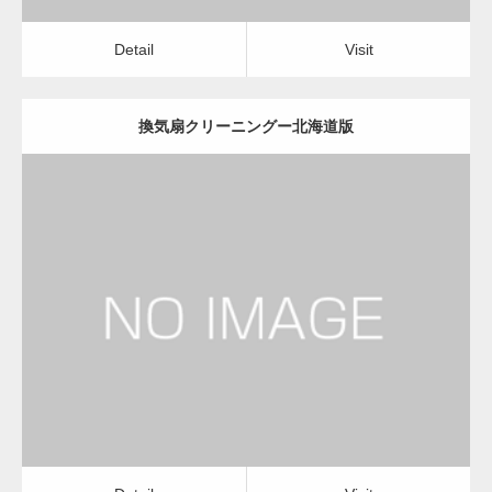
Detail
Visit
換気扇クリーニングー北海道版
更新日：
2022.12.09
換気扇クリーニング
換気扇クリーニング
Detail
Visit