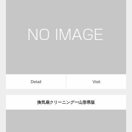
更新日：
2022.12.09
換気扇クリーニング
換気扇クリーニング
Detail
Visit
Detail
Visit
換気扇クリーニングー山形県版