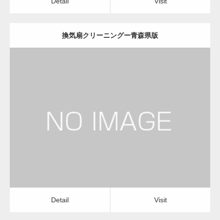
Detail
Visit
換気扇クリーニングー青森県版
更新日：
2022.12.09
換気扇クリーニング
換気扇クリーニング
Detail
Visit
Detail
Visit