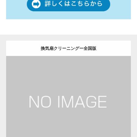
換気扇クリーニングー全国版
更新日：
2022.12.09
換気扇クリーニング
換気扇クリーニング
Detail
Visit