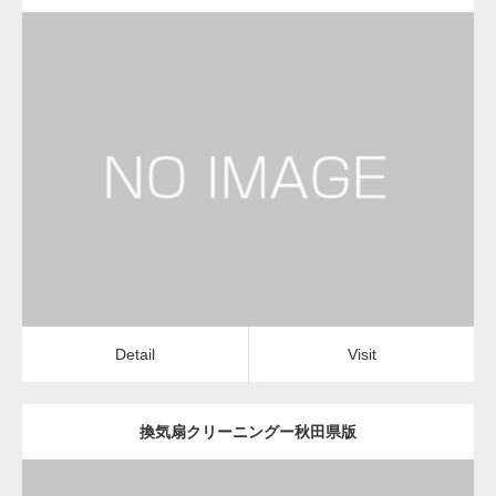
更新日：
2022.12.09
換気扇クリーニング
換気扇クリーニング
Detail
Visit
Detail
Visit
換気扇クリーニングー秋田県版