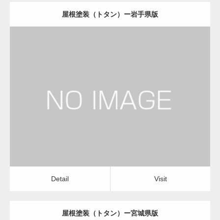
屋根塗装（トタン）ー岩手県版
更新日：
2022.12.09
屋根塗装（トタン）
屋根塗装（トタン）
Detail
Visit
Detail
Visit
屋根塗装（トタン）ー宮城県版