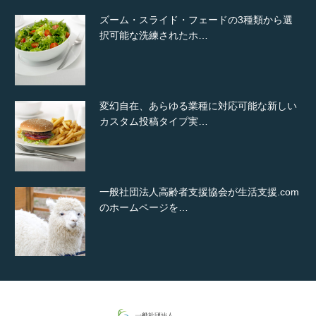
ズーム・スライド・フェードの3種類から選
択可能な洗練されたホ…
変幻自在、あらゆる業種に対応可能な新しい
カスタム投稿タイプ実…
一般社団法人高齢者支援協会が生活支援.com
のホームページを…
通常投稿