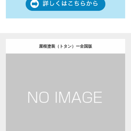
屋根塗装（トタン）ー全国版
更新日：
2022.12.09
屋根塗装（トタン）
屋根塗装（トタン）
Detail
Visit