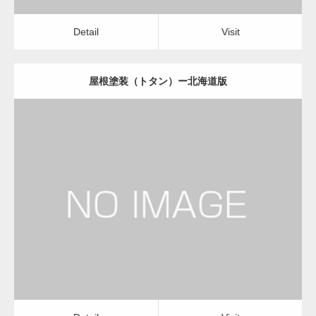
Detail
Visit
屋根塗装（トタン）ー北海道版
更新日：
2022.12.09
屋根塗装（トタン）
屋根塗装（トタン）
Detail
Visit