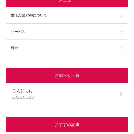
生活支援.comについて
サービス
料金
お知らせ一覧
こんにちは
2022.05.20
おすすめ記事