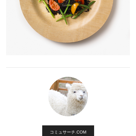
コミュサーチ.COM