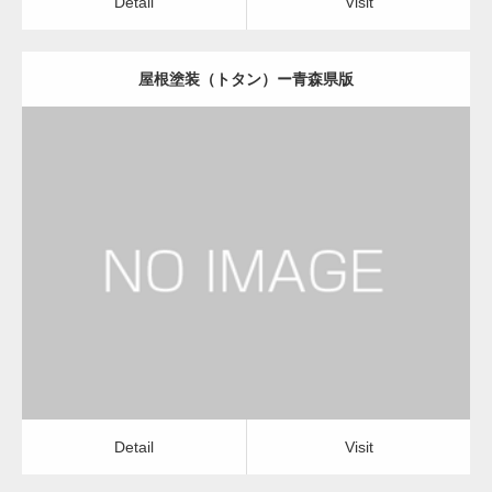
Detail
Visit
屋根塗装（トタン）ー青森県版
更新日：
2022.12.09
屋根塗装（トタン）
屋根塗装（トタン）
Detail
Visit
Detail
Visit