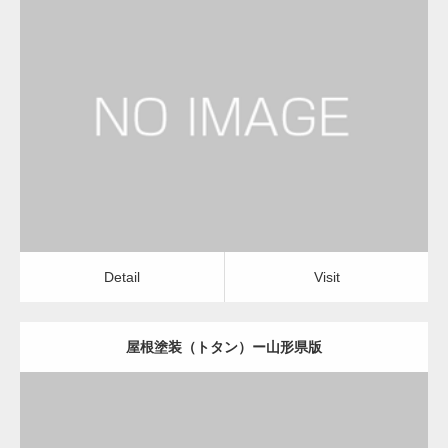
更新日：
2022.12.09
屋根塗装（トタン）
屋根塗装（トタン）
Detail
Visit
Detail
Visit
屋根塗装（トタン）ー山形県版