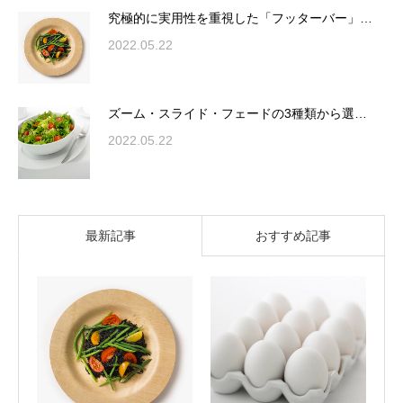
究極的に実用性を重視した「フッターバー」…
2022.05.22
ズーム・スライド・フェードの3種類から選…
2022.05.22
最新記事
おすすめ記事