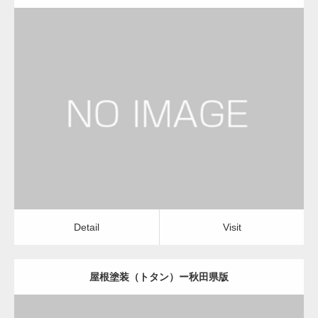
更新日：
2022.12.09
屋根塗装（トタン）
屋根塗装（トタン）
Detail
Visit
Detail
Visit
屋根塗装（トタン）ー秋田県版