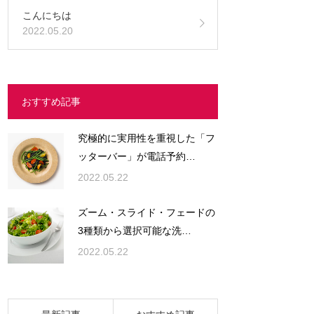
こんにちは
2022.05.20
おすすめ記事
究極的に実用性を重視した「フ
ッターバー」が電話予約…
2022.05.22
ズーム・スライド・フェードの
3種類から選択可能な洗…
2022.05.22