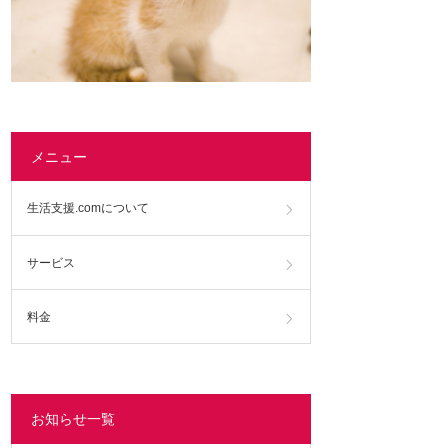
メニュー
生活支援.comについて
サービス
料金
お知らせ一覧