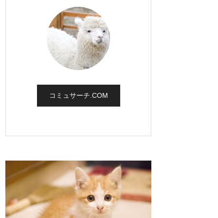
コミュサーチ.COM