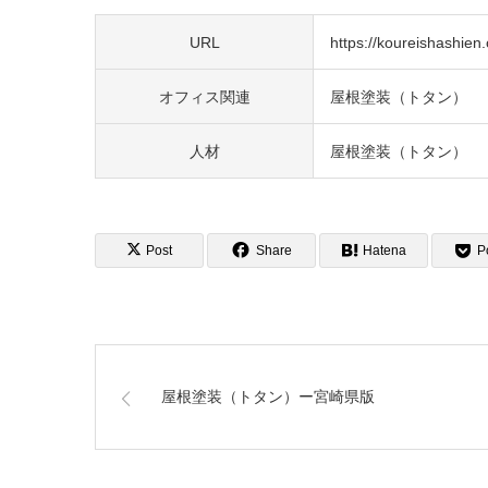
URL
https://koureishashien.o
オフィス関連
屋根塗装（トタン）
人材
屋根塗装（トタン）
Post
Share
Hatena
P
屋根塗装（トタン）ー宮崎県版