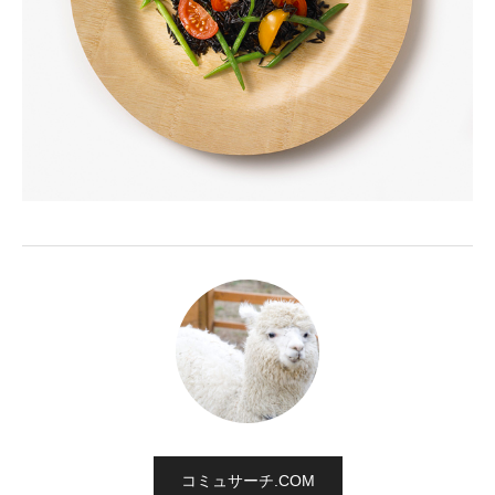
コミュサーチ.COM