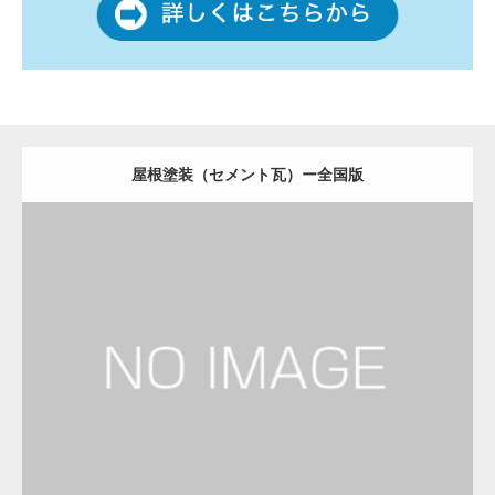
屋根塗装（セメント瓦）ー全国版
更新日：
2022.12.08
屋根塗装（セメント瓦）
屋根塗装（セメント瓦）
Detail
Visit