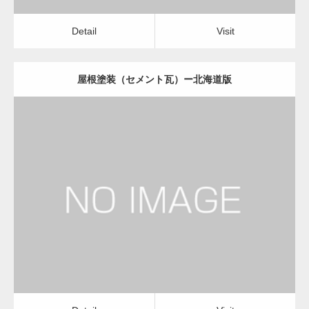
Detail
Visit
屋根塗装（セメント瓦）ー北海道版
更新日：
2022.12.08
屋根塗装（セメント瓦）
屋根塗装（セメント瓦）
Detail
Visit