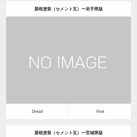
屋根塗装（セメント瓦）ー岩手県版
更新日：
2022.12.08
屋根塗装（セメント瓦）
屋根塗装（セメント瓦）
Detail
Visit
Detail
Visit
屋根塗装（セメント瓦）ー宮城県版