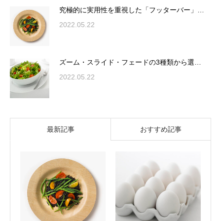
究極的に実用性を重視した「フッターバー」…
2022.05.22
ズーム・スライド・フェードの3種類から選…
2022.05.22
最新記事
おすすめ記事