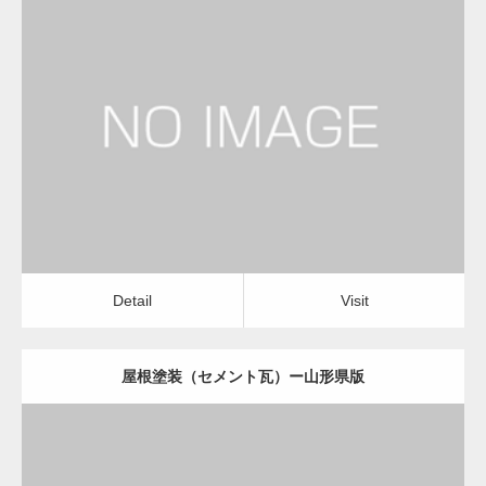
更新日：
2022.12.08
屋根塗装（セメント瓦）
屋根塗装（セメント瓦）
Detail
Visit
Detail
Visit
屋根塗装（セメント瓦）ー山形県版