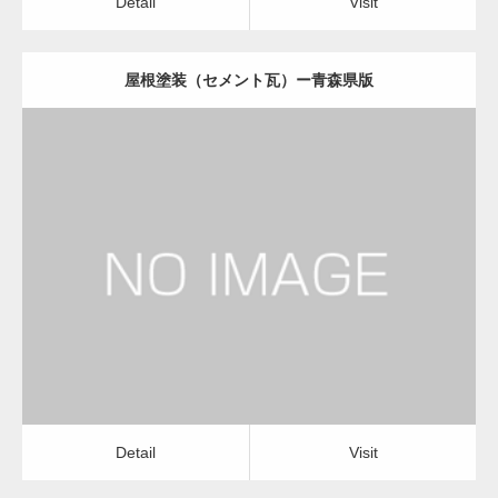
Detail
Visit
屋根塗装（セメント瓦）ー青森県版
更新日：
2022.12.08
屋根塗装（セメント瓦）
屋根塗装（セメント瓦）
Detail
Visit
Detail
Visit