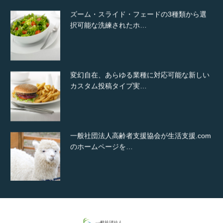
ズーム・スライド・フェードの3種類から選
択可能な洗練されたホ…
変幻自在、あらゆる業種に対応可能な新しい
カスタム投稿タイプ実…
一般社団法人高齢者支援協会が生活支援.com
のホームページを…
通常投稿