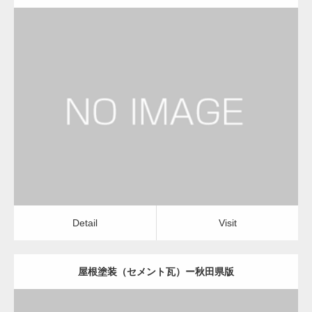
更新日：
2022.12.08
屋根塗装（セメント瓦）
屋根塗装（セメント瓦）
Detail
Visit
Detail
Visit
屋根塗装（セメント瓦）ー秋田県版