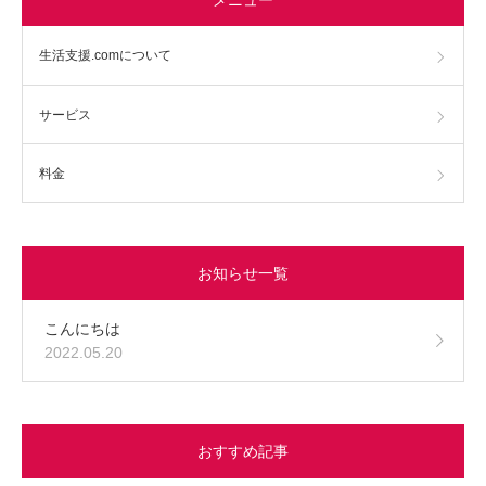
生活支援.comについて
サービス
料金
お知らせ一覧
こんにちは
2022.05.20
おすすめ記事