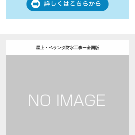
屋上・ベランダ防水工事ー全国版
更新日：
2022.12.09
屋上・ベランダ防水工事
屋上・ベランダ防水工事
Detail
Visit