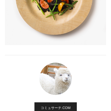
コミュサーチ.COM