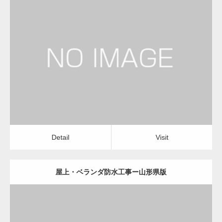
更新日：
2022.12.09
屋上・ベランダ防水工事
屋上・ベランダ防水工事
Detail
Visit
Detail
Visit
屋上・ベランダ防水工事ー山形県版