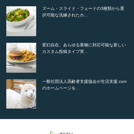
ズーム・スライド・フェードの3種類から選
択可能な洗練されたホ…
変幻自在、あらゆる業種に対応可能な新しい
カスタム投稿タイプ実…
一般社団法人高齢者支援協会が生活支援.com
のホームページを…
通常投稿