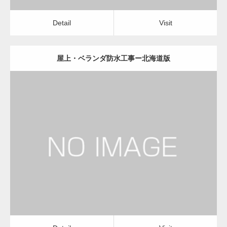
Detail
Visit
屋上・ベランダ防水工事ー北海道版
更新日：
2022.12.09
屋上・ベランダ防水工事
屋上・ベランダ防水工事
Detail
Visit