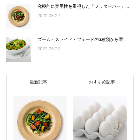
究極的に実用性を重視した「フッターバー」…
2022.05.22
ズーム・スライド・フェードの3種類から選…
2022.05.22
最新記事
おすすめ記事