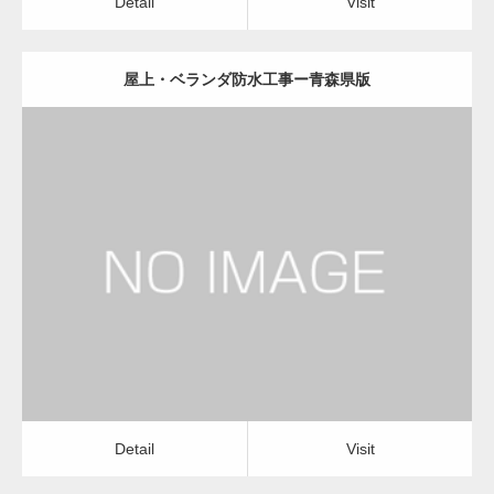
Detail
Visit
屋上・ベランダ防水工事ー青森県版
更新日：
2022.12.09
屋上・ベランダ防水工事
屋上・ベランダ防水工事
Detail
Visit
Detail
Visit