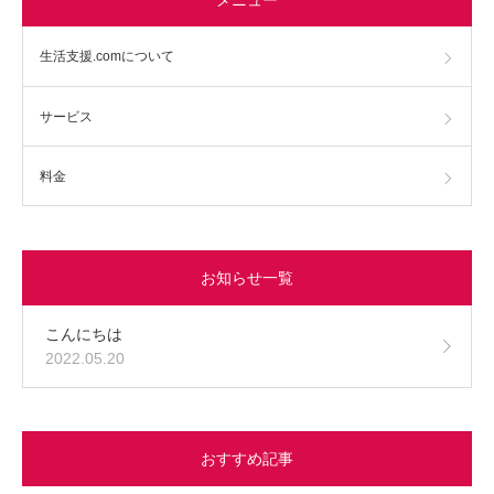
生活支援.comについて
サービス
料金
お知らせ一覧
こんにちは
2022.05.20
おすすめ記事