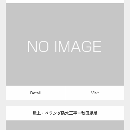
更新日：
2022.12.09
屋上・ベランダ防水工事
屋上・ベランダ防水工事
Detail
Visit
Detail
Visit
屋上・ベランダ防水工事ー秋田県版