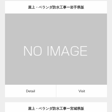
屋上・ベランダ防水工事ー岩手県版
更新日：
2022.12.09
屋上・ベランダ防水工事
屋上・ベランダ防水工事
Detail
Visit
Detail
Visit
屋上・ベランダ防水工事ー宮城県版