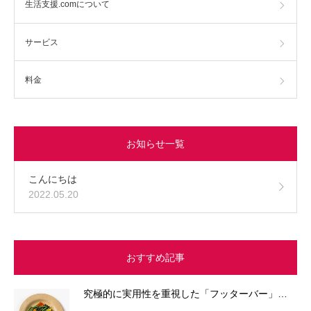
生活支援.comについて
サービス
料金
お知らせ一覧
こんにちは
2022.05.20
おすすめ記事
究極的に実用性を重視した「フッターバー」…