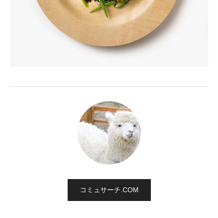
コミュサーチ.COM