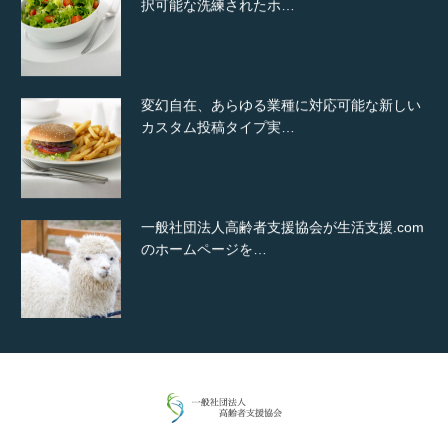
択可能な洗練されたホ…
変幻自在、あらゆる業種に対応可能な新しい
カスタム投稿タイプ実…
一般社団法人高齢者支援協会が生活支援.com
のホームページを…
通常投稿