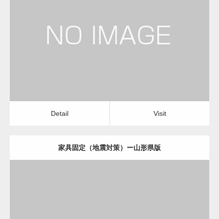
更新日：
2022.11.07
家具固定（地震対策）
Detail
Visit
Detail
Visit
家具固定（地震対策）ー山形県版
更新日：
2022.11.07