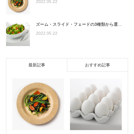
2022.05.22
ズーム・スライド・フェードの3種類から選…
2022.05.22
最新記事
おすすめ記事