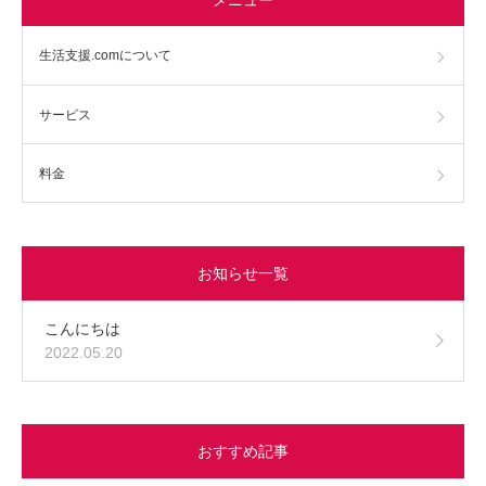
生活支援.comについて
サービス
料金
お知らせ一覧
こんにちは
2022.05.20
おすすめ記事