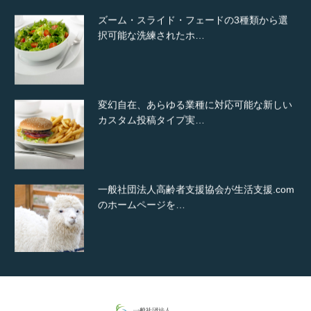
ズーム・スライド・フェードの3種類から選
択可能な洗練されたホ…
変幻自在、あらゆる業種に対応可能な新しい
カスタム投稿タイプ実…
一般社団法人高齢者支援協会が生活支援.com
のホームページを…
通常投稿