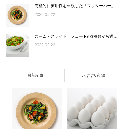
究極的に実用性を重視した「フッターバー」…
2022.05.22
ズーム・スライド・フェードの3種類から選…
2022.05.22
最新記事
おすすめ記事