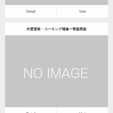
Detail
Visit
外壁塗装・コーキング補修ー青森県版
更新日：
2022.12.09
外壁塗装・コーキング補修
外壁塗装・コーキング補修
Detail
Visit