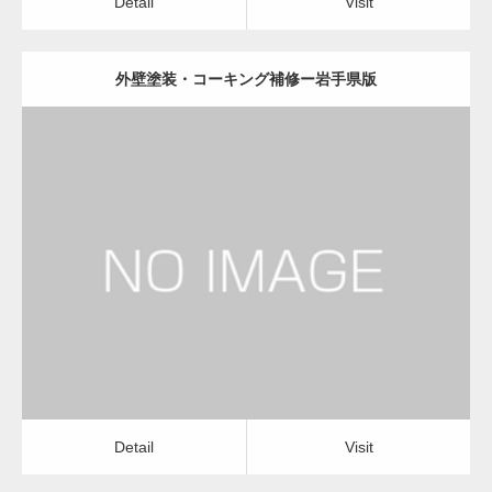
Detail
Visit
外壁塗装・コーキング補修ー岩手県版
更新日：
2022.12.09
外壁塗装・コーキング補修
外壁塗装・コーキング補修
Detail
Visit
Detail
Visit