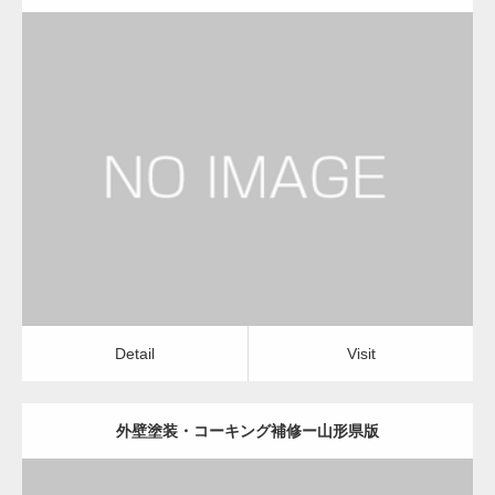
更新日：
2022.12.09
外壁塗装・コーキング補修
外壁塗装・コーキング補修
Detail
Visit
Detail
Visit
外壁塗装・コーキング補修ー山形県版