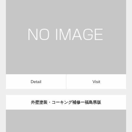
更新日：
2022.12.09
外壁塗装・コーキング補修
外壁塗装・コーキング補修
Detail
Visit
Detail
Visit
外壁塗装・コーキング補修ー福島県版