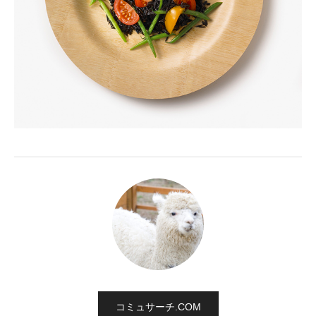
コミュサーチ.COM