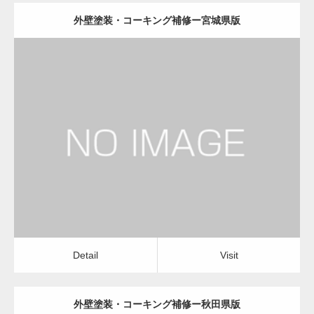
外壁塗装・コーキング補修ー宮城県版
更新日：
2022.12.09
外壁塗装・コーキング補修
外壁塗装・コーキング補修
Detail
Visit
Detail
Visit
外壁塗装・コーキング補修ー秋田県版