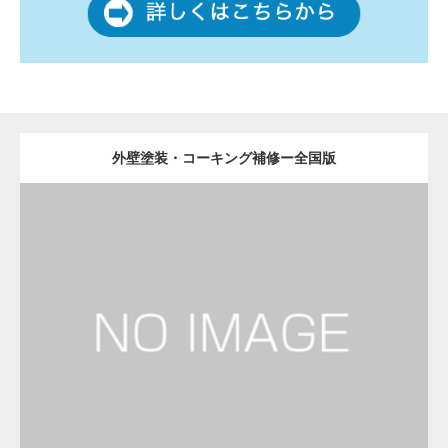
外壁塗装・コーキング補修ー全国版
更新日：
2022.12.09
外壁塗装・コーキング補修
外壁塗装・コーキング補修
Detail
Visit