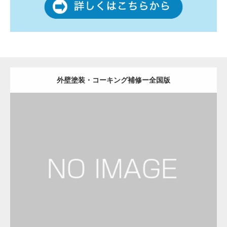
外壁塗装・コーキング補修ー全国版
更新日：
2022.12.09
外壁塗装・コーキング補修
外壁塗装・コーキング補修
Detail
Visit