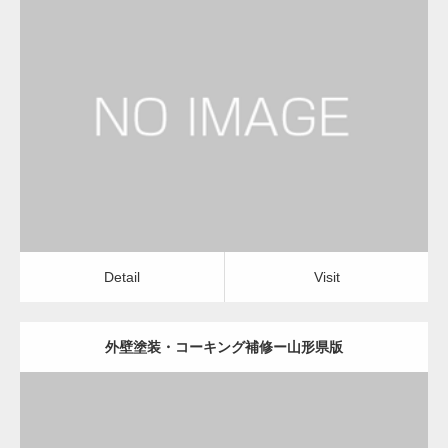
更新日：
2022.12.09
外壁塗装・コーキング補修
外壁塗装・コーキング補修
Detail
Visit
Detail
Visit
外壁塗装・コーキング補修ー山形県版