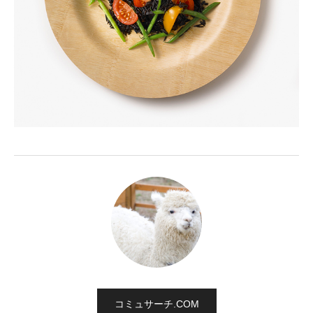
コミュサーチ.COM