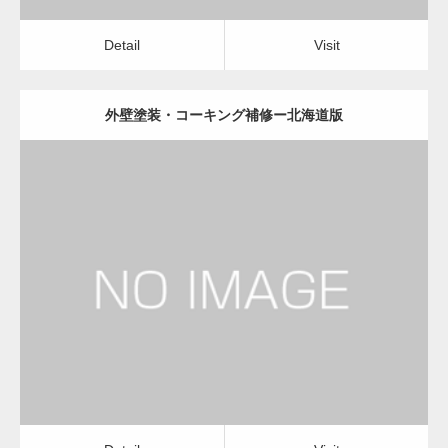
Detail
Visit
外壁塗装・コーキング補修ー北海道版
更新日：
2022.12.09
外壁塗装・コーキング補修
外壁塗装・コーキング補修
Detail
Visit