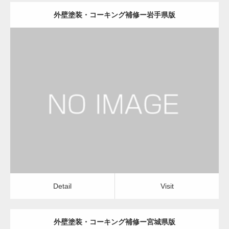
外壁塗装・コーキング補修ー岩手県版
更新日：
2022.12.09
外壁塗装・コーキング補修
外壁塗装・コーキング補修
Detail
Visit
Detail
Visit
外壁塗装・コーキング補修ー宮城県版