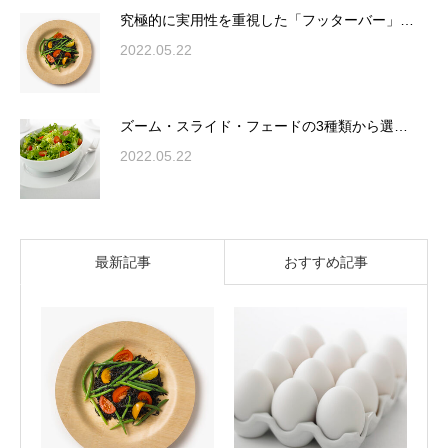
究極的に実用性を重視した「フッターバー」…
2022.05.22
ズーム・スライド・フェードの3種類から選…
2022.05.22
最新記事
おすすめ記事