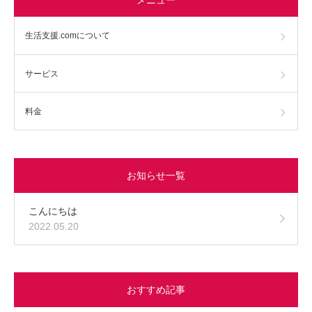
生活支援.comについて
サービス
料金
お知らせ一覧
こんにちは
2022.05.20
おすすめ記事