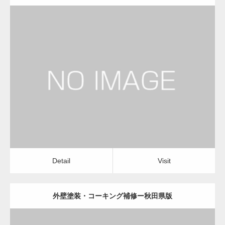
更新日：
2022.12.09
外壁塗装・コーキング補修
外壁塗装・コーキング補修
Detail
Visit
Detail
Visit
外壁塗装・コーキング補修ー秋田県版