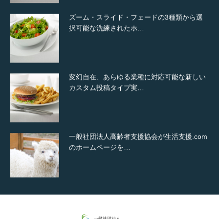
ズーム・スライド・フェードの3種類から選
択可能な洗練されたホ…
変幻自在、あらゆる業種に対応可能な新しい
カスタム投稿タイプ実…
一般社団法人高齢者支援協会が生活支援.com
のホームページを…
通常投稿