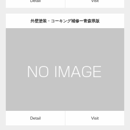
Detail
Visit
外壁塗装・コーキング補修ー青森県版
更新日：
2022.12.09
外壁塗装・コーキング補修
外壁塗装・コーキング補修
Detail
Visit
Detail
Visit