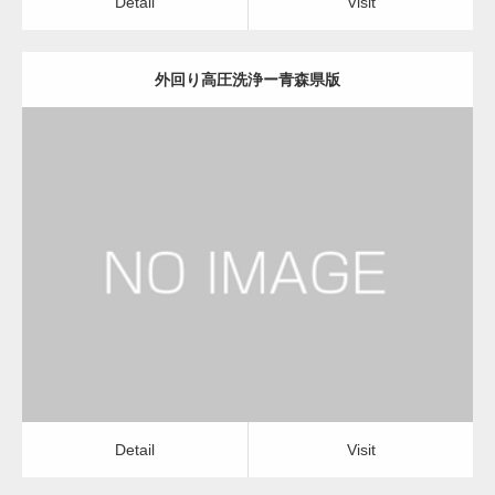
Detail
Visit
外回り高圧洗浄ー青森県版
更新日：
2022.12.09
外回り高圧洗浄
外回り高圧洗浄
Detail
Visit
Detail
Visit