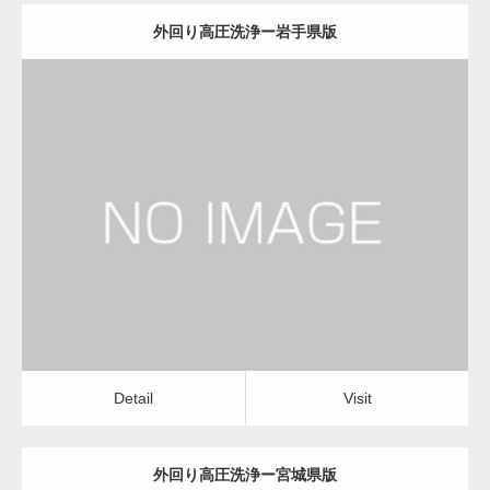
外回り高圧洗浄ー岩手県版
更新日：
2022.12.09
外回り高圧洗浄
外回り高圧洗浄
Detail
Visit
Detail
Visit
外回り高圧洗浄ー宮城県版