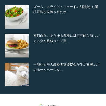
ズーム・スライド・フェードの3種類から選
択可能な洗練されたホ…
変幻自在、あらゆる業種に対応可能な新しい
カスタム投稿タイプ実…
一般社団法人高齢者支援協会が生活支援.com
のホームページを…
通常投稿