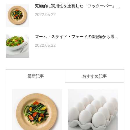
究極的に実用性を重視した「フッターバー」…
2022.05.22
ズーム・スライド・フェードの3種類から選…
2022.05.22
最新記事
おすすめ記事