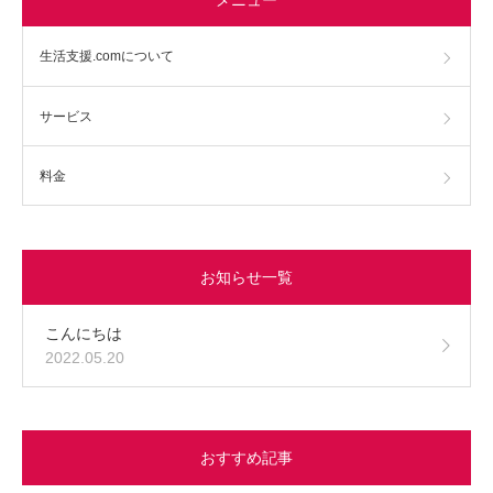
生活支援.comについて
サービス
料金
お知らせ一覧
こんにちは
2022.05.20
おすすめ記事