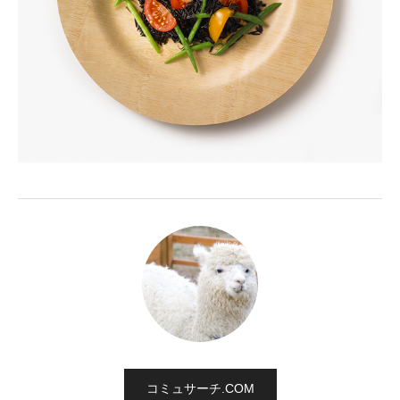
コミュサーチ.COM