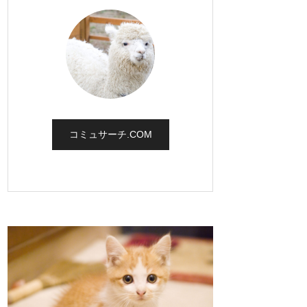
コミュサーチ.COM