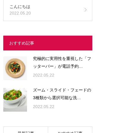
こんにちは
2022.05.20
おすすめ記事
究極的に実用性を重視した「フ
ッターバー」が電話予約…
2022.05.22
ズーム・スライド・フェードの
3種類から選択可能な洗…
2022.05.22