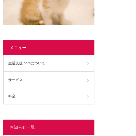
メニュー
生活支援.comについて
サービス
料金
お知らせ一覧