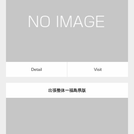
更新日：
2022.11.01
出張整体
Detail
Visit
Detail
Visit
出張整体ー福島県版
更新日：
2022.11.01