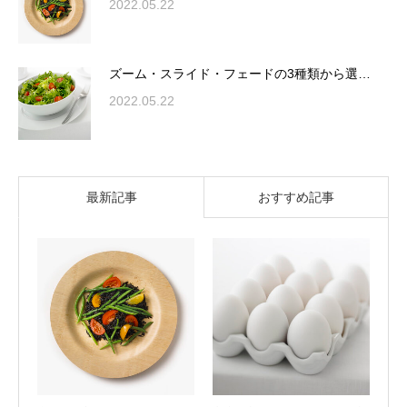
2022.05.22
ズーム・スライド・フェードの3種類から選…
2022.05.22
最新記事
おすすめ記事