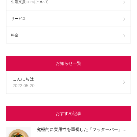
生活支援.comについて
サービス
料金
お知らせ一覧
こんにちは
2022.05.20
おすすめ記事
究極的に実用性を重視した「フッターバー」…