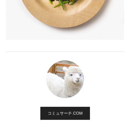
コミュサーチ.COM