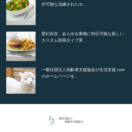
択可能な洗練されたホ…
変幻自在、あらゆる業種に対応可能な新しい
カスタム投稿タイプ実…
一般社団法人高齢者支援協会が生活支援.com
のホームページを…
通常投稿