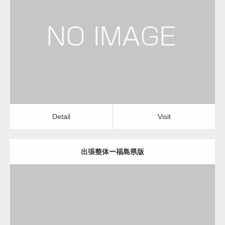
更新日：
2022.11.01
出張整体
Detail
Visit
Detail
Visit
出張整体ー福島県版
更新日：
2022.11.01