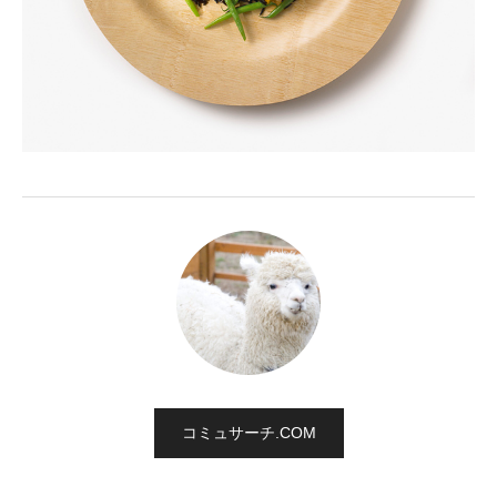
コミュサーチ.COM