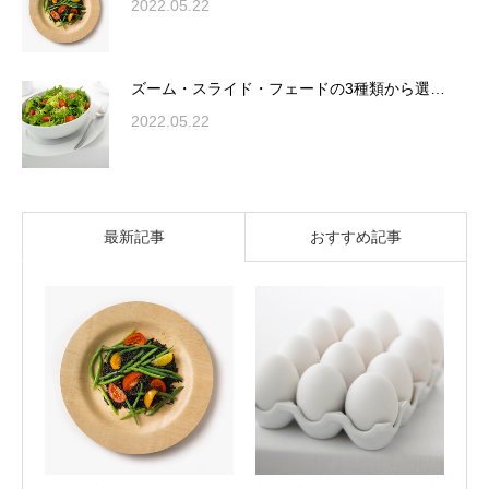
2022.05.22
ズーム・スライド・フェードの3種類から選…
2022.05.22
最新記事
おすすめ記事