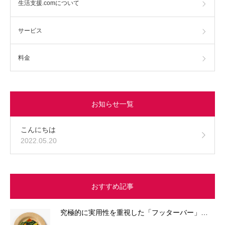
生活支援.comについて
サービス
料金
お知らせ一覧
こんにちは
2022.05.20
おすすめ記事
究極的に実用性を重視した「フッターバー」…