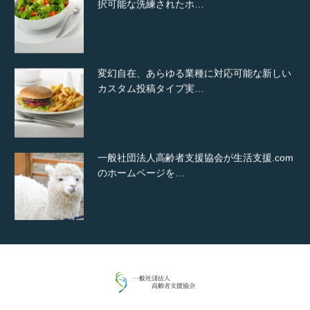
択可能な洗練されたホ…
変幻自在、あらゆる業種に対応可能な新しい
カスタム投稿タイプ実…
一般社団法人高齢者支援協会が生活支援.com
のホームページを…
通常投稿