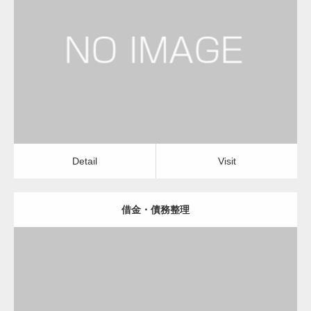
更新日：
2023.01.23
弁護士
Detail
Visit
Detail
Visit
借金・債務整理
更新日：
2023.01.24