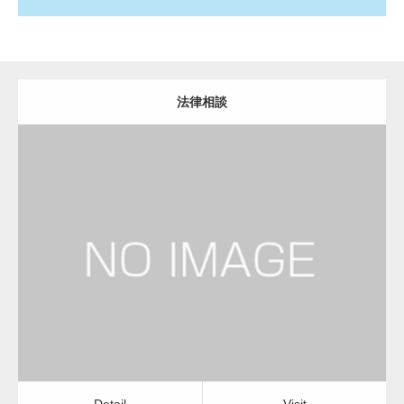
法律相談
更新日：
2023.01.23
弁護士
Detail
Visit
Detail
Visit