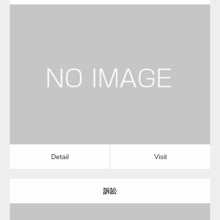
更新日：
2023.01.23
弁護士
Detail
Visit
Detail
Visit
訴訟