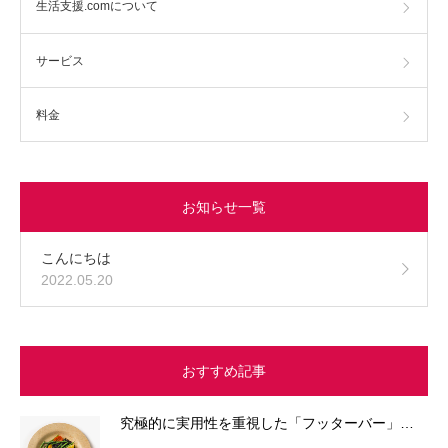
生活支援.comについて
サービス
料金
お知らせ一覧
こんにちは
2022.05.20
おすすめ記事
究極的に実用性を重視した「フッターバー」…