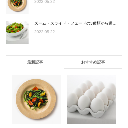
2022.05.22
ズーム・スライド・フェードの3種類から選…
2022.05.22
最新記事
おすすめ記事