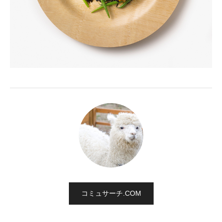
コミュサーチ.COM