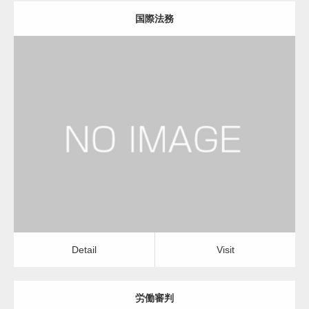
国際法務
更新日：
2023.01.23
弁護士
Detail
Visit
Detail
Visit
労働審判