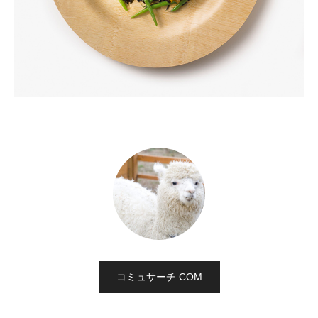
コミュサーチ.COM