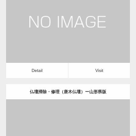
更新日：
2022.11.01
仏壇掃除・修理（唐木仏壇）
Detail
Visit
Detail
Visit
仏壇掃除・修理（唐木仏壇）ー山形県版
更新日：
2022.11.01