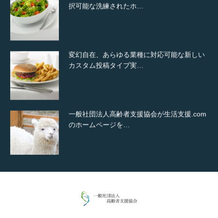
択可能な洗練されたホ…
変幻自在、あらゆる業種に対応可能な新しい
カスタム投稿タイプ実…
一般社団法人高齢者支援協会が生活支援.com
のホームページを…
通常投稿