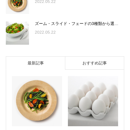
2022.05.22
ズーム・スライド・フェードの3種類から選…
2022.05.22
最新記事
おすすめ記事