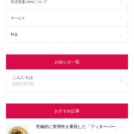
生活支援.comについて
サービス
料金
お知らせ一覧
こんにちは
2022.05.20
おすすめ記事
究極的に実用性を重視した「フッターバー」…