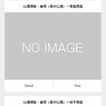
仏壇掃除・修理（唐木仏壇）ー青森県版
更新日：
2022.11.01
仏壇掃除・修理（唐木仏壇）
Detail
Visit
Detail
Visit
仏壇掃除・修理（唐木仏壇）ー岩手県版