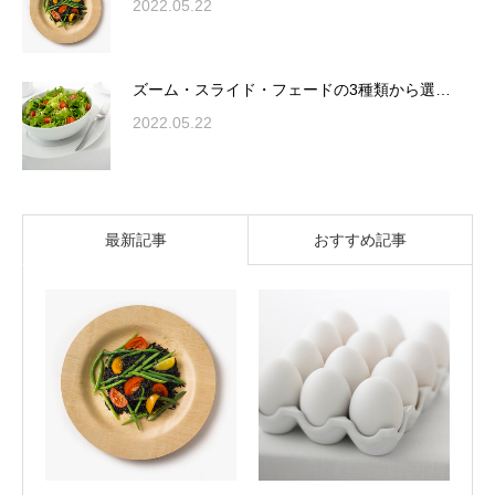
2022.05.22
ズーム・スライド・フェードの3種類から選…
2022.05.22
最新記事
おすすめ記事