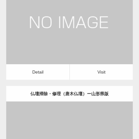
更新日：
2022.11.01
仏壇掃除・修理（唐木仏壇）
Detail
Visit
Detail
Visit
仏壇掃除・修理（唐木仏壇）ー山形県版
更新日：
2022.11.01