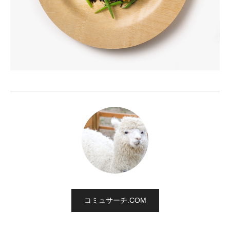
コミュサーチ.COM