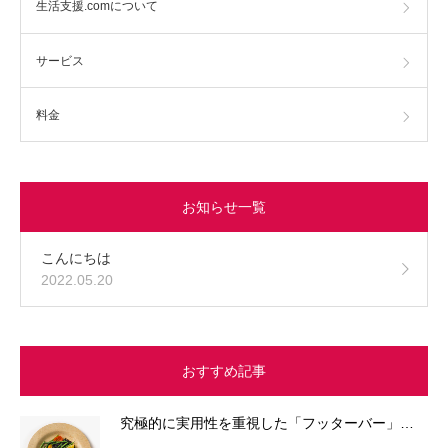
生活支援.comについて
サービス
料金
お知らせ一覧
こんにちは
2022.05.20
おすすめ記事
究極的に実用性を重視した「フッターバー」…