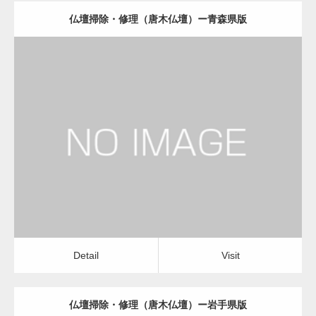
仏壇掃除・修理（唐木仏壇）ー青森県版
更新日：
2022.11.01
仏壇掃除・修理（唐木仏壇）
Detail
Visit
Detail
Visit
仏壇掃除・修理（唐木仏壇）ー岩手県版