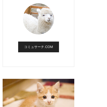
コミュサーチ.COM