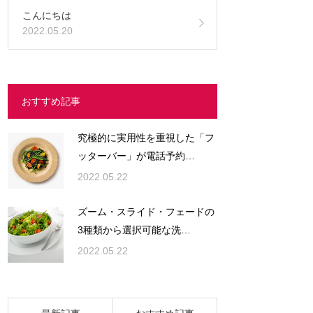
こんにちは
2022.05.20
おすすめ記事
究極的に実用性を重視した「フ
ッターバー」が電話予約…
2022.05.22
ズーム・スライド・フェードの
3種類から選択可能な洗…
2022.05.22