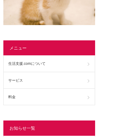
メニュー
生活支援.comについて
サービス
料金
お知らせ一覧