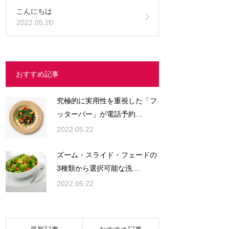
こんにちは
2022.05.20
おすすめ記事
究極的に実用性を重視した「フ
ッターバー」が電話予約…
2022.05.22
ズーム・スライド・フェードの
3種類から選択可能な洗…
2022.05.22