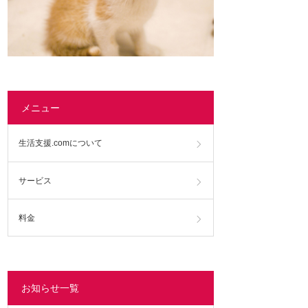
メニュー
生活支援.comについて
サービス
料金
お知らせ一覧