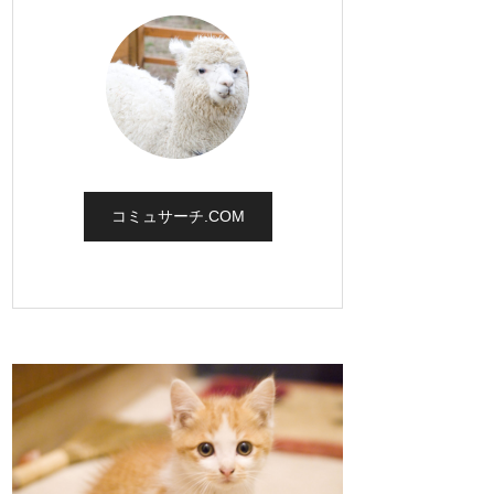
コミュサーチ.COM