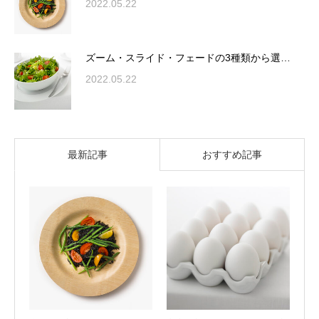
2022.05.22
ズーム・スライド・フェードの3種類から選…
2022.05.22
最新記事
おすすめ記事