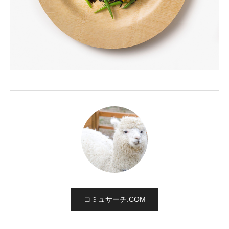
コミュサーチ.COM