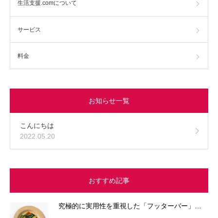
生活支援.comについて
サービス
料金
お知らせ一覧
こんにちは
2022.05.20
おすすめ記事
究極的に実用性を重視した「フッターバー」…