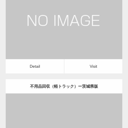
更新日：
2022.11.02
不用品回収（軽トラック）
Detail
Visit
Detail
Visit
不用品回収（軽トラック）ー茨城県版
更新日：
2022.11.02