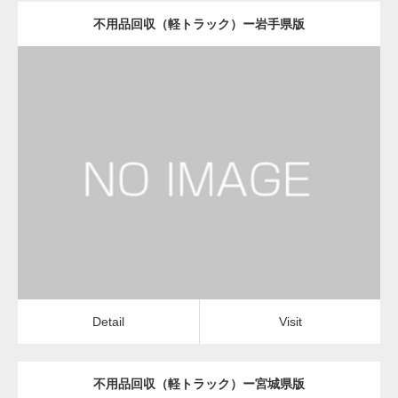
不用品回収（軽トラック）ー岩手県版
更新日：
2022.11.02
不用品回収（軽トラック）
Detail
Visit
Detail
Visit
不用品回収（軽トラック）ー宮城県版