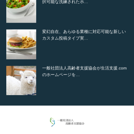
択可能な洗練されたホ…
変幻自在、あらゆる業種に対応可能な新しい
カスタム投稿タイプ実…
一般社団法人高齢者支援協会が生活支援.com
のホームページを…
通常投稿