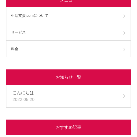
生活支援.comについて
サービス
料金
お知らせ一覧
こんにちは
2022.05.20
おすすめ記事