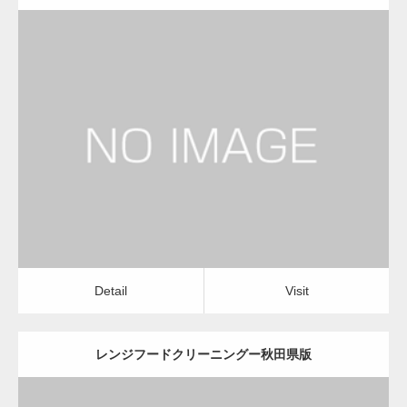
更新日：
2022.12.09
レンジフードクリーニング
レンジフードクリーニング
Detail
Visit
Detail
Visit
レンジフードクリーニングー秋田県版