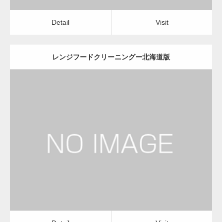
Detail
Visit
レンジフードクリーニングー北海道版
更新日：
2022.12.09
レンジフードクリーニング
レンジフードクリーニング
Detail
Visit