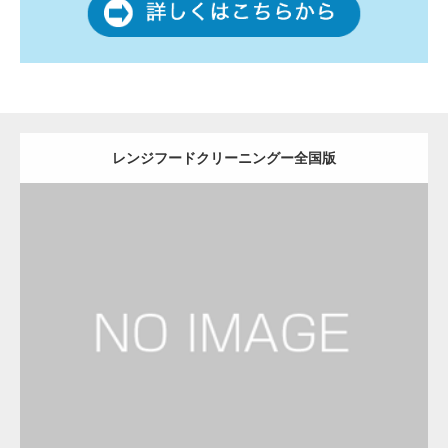
レンジフードクリーニングー全国版
更新日：
2022.12.09
レンジフードクリーニング
レンジフードクリーニング
Detail
Visit