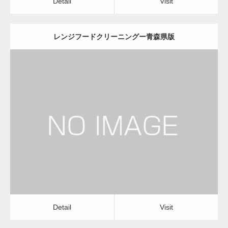
Detail
Visit
レンジフードクリーニングー青森県版
更新日：
2022.12.09
レンジフードクリーニング
レンジフードクリーニング
Detail
Visit
Detail
Visit