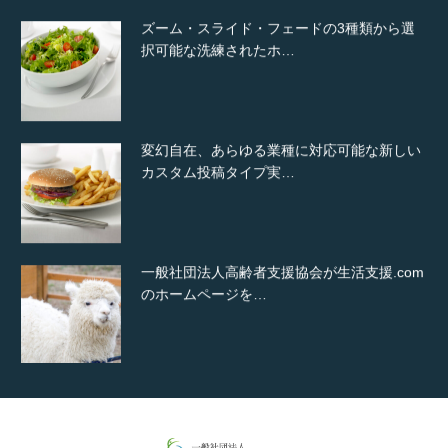
ズーム・スライド・フェードの3種類から選
択可能な洗練されたホ…
変幻自在、あらゆる業種に対応可能な新しい
カスタム投稿タイプ実…
一般社団法人高齢者支援協会が生活支援.com
のホームページを…
通常投稿