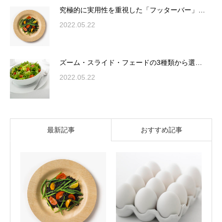
究極的に実用性を重視した「フッターバー」…
2022.05.22
ズーム・スライド・フェードの3種類から選…
2022.05.22
最新記事
おすすめ記事