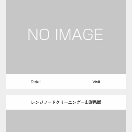
更新日：
2022.12.09
レンジフードクリーニング
レンジフードクリーニング
Detail
Visit
Detail
Visit
レンジフードクリーニングー山形県版