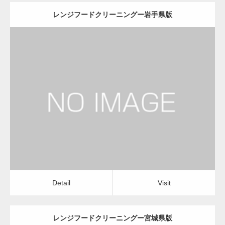
レンジフードクリーニングー岩手県版
更新日：
2022.12.09
レンジフードクリーニング
レンジフードクリーニング
Detail
Visit
Detail
Visit
レンジフードクリーニングー宮城県版