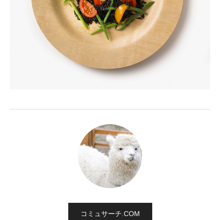
コミュサーチ.COM